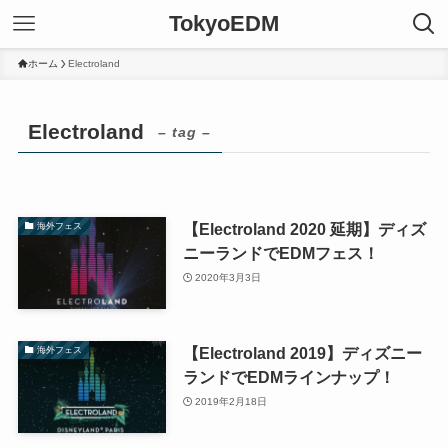
TokyoEDM
ホーム
Electroland
Electroland
– tag –
【Electroland 2020 延期】ディズ
海外フェス
ニーランドでEDMフェス！
2020年3月3日
【Electroland 2019】ディズニー
海外フェス
ランドでEDMラインナップ！
2019年2月18日