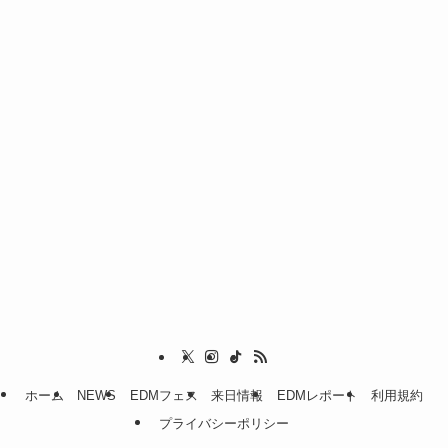
ホーム
NEWS
EDMフェス
来日情報
EDMレポート
利用規約
プライバシーポリシー