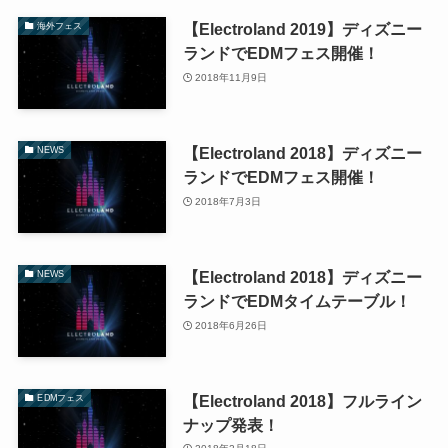
【Electroland 2019】ディズニー
海外フェス
ランドでEDMフェス開催！
2018年11月9日
【Electroland 2018】ディズニー
NEWS
ランドでEDMフェス開催！
2018年7月3日
【Electroland 2018】ディズニー
NEWS
ランドでEDMタイムテーブル！
2018年6月26日
【Electroland 2018】フルライン
EDMフェス
ナップ発表！