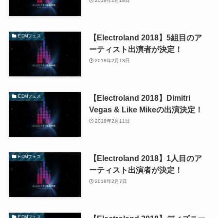
2018年2月18日
【Electroland 2018】5組目のア
EDMフェス
ーティスト出演者が決定！
2018年2月13日
【Electroland 2018】Dimitri
EDMフェス
Vegas & Like Mikeの出演決定！
2018年2月11日
【Electroland 2018】1人目のア
EDMフェス
ーティスト出演者が決定！
2018年2月7日
EDMフェス