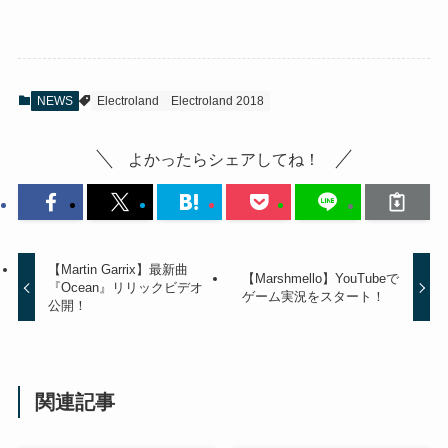
NEWS
Electroland
Electroland 2018
よかったらシェアしてね！
【Martin Garrix】最新曲
【Marshmello】YouTubeで
『Ocean』リリックビデオ
ゲーム実況をスタート！
公開！
関連記事