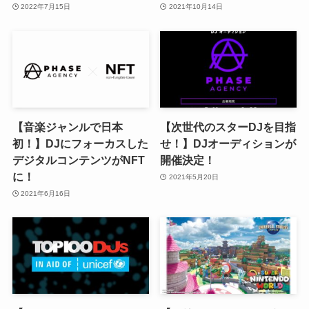
2022年7月15日
2021年10月14日
【音楽ジャンルで日本
【次世代のスターDJを目指
初！】DJにフォーカスした
せ！】DJオーディションが
デジタルコンテンツがNFT
開催決定！
に！
2021年5月20日
2021年6月16日