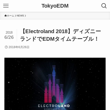
TokyoEDM
ホーム
NEWS
【Electroland 2018】ディズニー
2018
6/26
ランドでEDMタイムテーブル！
2018年6月26日