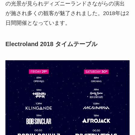
の光景が見られディズニーランドさながらの演出
が施され多くの観客が魅了されました。2018年は2
日間開催となっています。
Electroland 2018 タイムテーブル