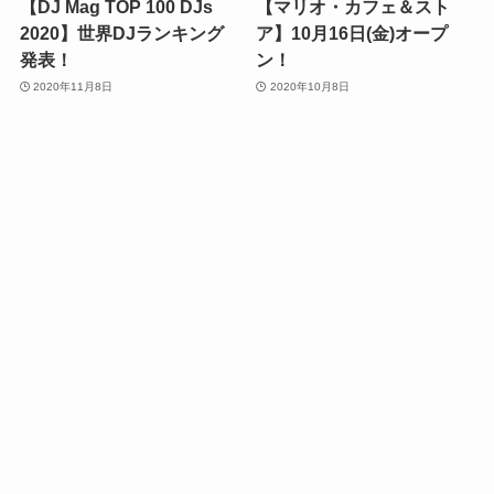
【DJ Mag TOP 100 DJs
【マリオ・カフェ＆スト
2020】世界DJランキング
ア】10月16日(金)オープ
発表！
ン！
2020年11月8日
2020年10月8日