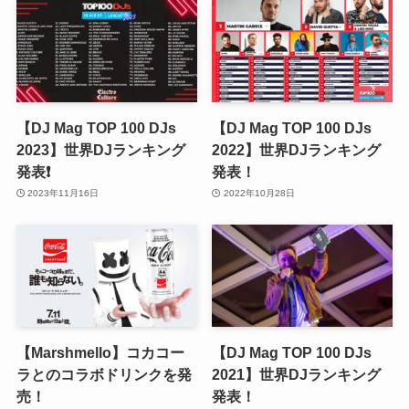
【DJ Mag TOP 100 DJs
【DJ Mag TOP 100 DJs
2023】世界DJランキング
2022】世界DJランキング
発表❗️
発表！
2023年11月16日
2022年10月28日
【Marshmello】コカコー
【DJ Mag TOP 100 DJs
ラとのコラボドリンクを発
2021】世界DJランキング
売！
発表！