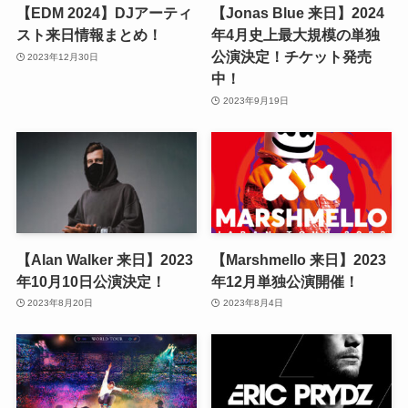
【EDM 2024】DJアーティ
【Jonas Blue 来日】2024
スト来日情報まとめ！
年4月史上最大規模の単独
公演決定！チケット発売
2023年12月30日
中！
2023年9月19日
【Alan Walker 来日】2023
【Marshmello 来日】2023
年10月10日公演決定！
年12月単独公演開催！
2023年8月20日
2023年8月4日