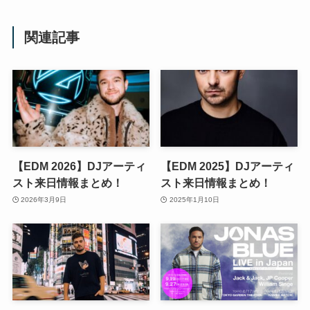
関連記事
【EDM 2026】DJアーティ
【EDM 2025】DJアーティ
スト来日情報まとめ！
スト来日情報まとめ！
2026年3月9日
2025年1月10日