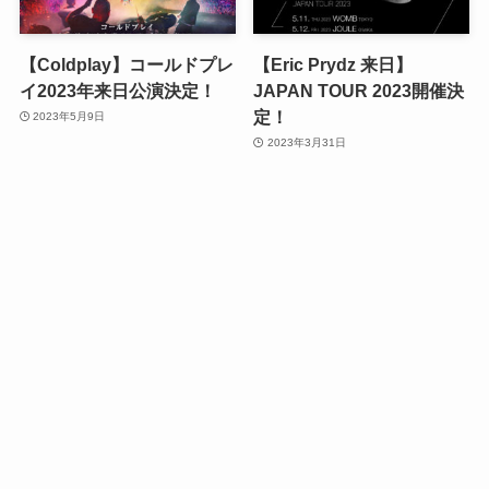
【Coldplay】コールドプレ
【Eric Prydz 来日】
イ2023年来日公演決定！
JAPAN TOUR 2023開催決
定！
2023年5月9日
2023年3月31日