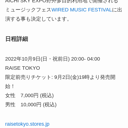
AICHI SKY EXPO野外多目的利用地で開催される
ミュージックフェス
WIRED MUSIC FESTIVAL
に出
演する事も決定しています。
日程詳細
2022年10月9日(日・祝前日) 20:00- 04:00
RAISE TOKYO
限定前売りチケット: 9月2日(金)19時より発売開
始！
女性 7,000円 (税込)
男性 10,000円 (税込)
raisetokyo.stores.jp