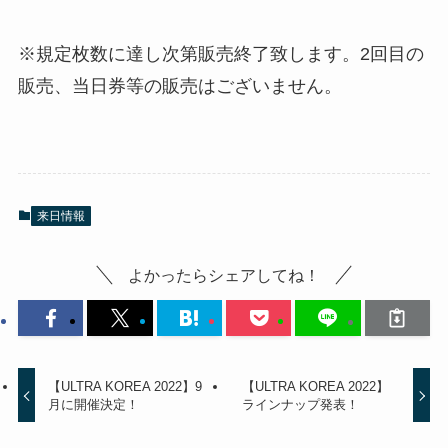
※規定枚数に達し次第販売終了致します。2回目の
販売、当日券等の販売はございません。
来日情報
よかったらシェアしてね！
【ULTRA KOREA 2022】9
【ULTRA KOREA 2022】
月に開催決定！
ラインナップ発表！