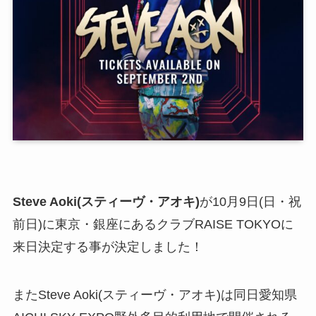
Steve Aoki(スティーヴ・アオキ)
が10月9日(日・祝
前日)に東京・銀座にあるクラブRAISE TOKYOに
来日決定する事が決定しました！
またSteve Aoki(スティーヴ・アオキ)は同日愛知県