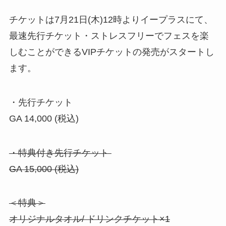
チケットは7月21日(木)12時よりイープラスにて、
最速先行チケット・ストレスフリーでフェスを楽
しむことができるVIPチケットの発売がスタートし
ます。
・先行チケット
GA 14,000 (税込)
・特典付き先行チケット
GA 15,000 (税込)
＜特典＞
オリジナルタオル/ ドリンクチケット×1