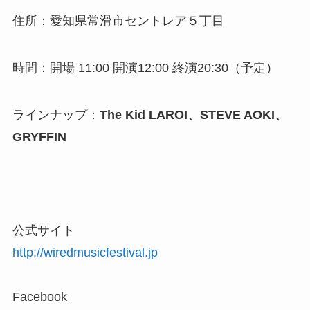
住所：愛知県常滑市セントレア５丁目
時間：開場 11:00 開演12:00 終演20:30（予定）
ラインナップ：
The Kid LAROI、STEVE AOKI、
GRYFFIN
公式サイト
http://wiredmusicfestival.jp
Facebook