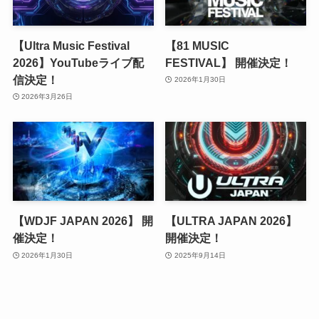
【Ultra Music Festival
【81 MUSIC
2026】YouTubeライブ配
FESTIVAL】 開催決定！
信決定！
2026年1月30日
2026年3月26日
【WDJF JAPAN 2026】 開
【ULTRA JAPAN 2026】
催決定！
開催決定！
2026年1月30日
2025年9月14日