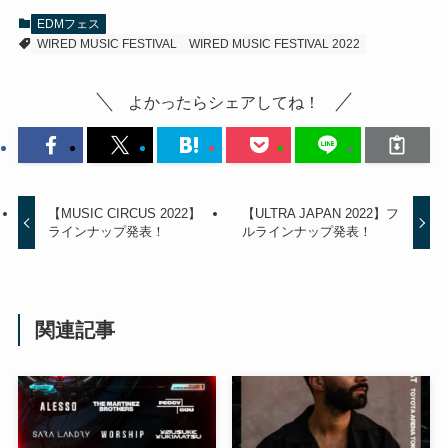
EDMフェス
WIRED MUSIC FESTIVAL
WIRED MUSIC FESTIVAL 2022
よかったらシェアしてね！
【MUSIC CIRCUS 2022】
【ULTRA JAPAN 2022】フ
ラインナップ発表！
ルラインナップ発表！
関連記事