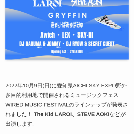
2022年10月9日(日)に愛知県AICHI SKY EXPO野外
多目的利用地で開催されるミュージックフェス
WIRED MUSIC FESTIVALのラインナップが発表さ
れました！
The Kid LAROI、STEVE AOKI
などが
出演します。