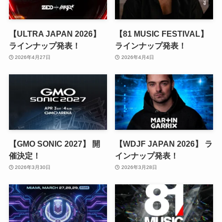
【ULTRA JAPAN 2026】
【81 MUSIC FESTIVAL】
ラインナップ発表！
ラインナップ発表！
2026年4月27日
2026年4月4日
【GMO SONIC 2027】 開
【WDJF JAPAN 2026】 ラ
催決定！
インナップ発表！
2026年3月30日
2026年3月28日