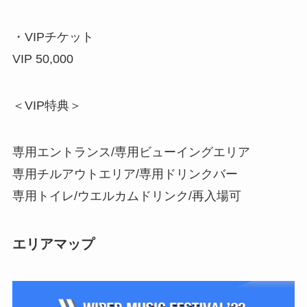
・VIPチケット
VIP 50,000
＜VIP特典＞
専用エントランス/専用ビューイングエリア
専用チルアウトエリア/専用ドリンクバー
専用トイレ/ウエルカムドリンク/再入場可
エリアマップ