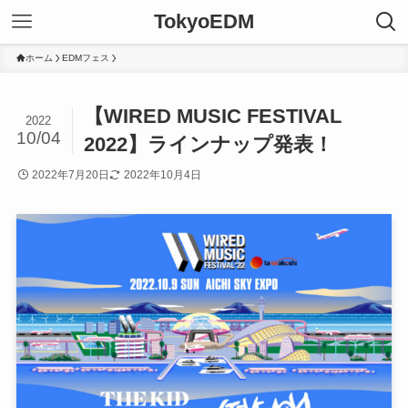
TokyoEDM
ホーム
EDMフェス
【WIRED MUSIC FESTIVAL
2022
10/04
2022】ラインナップ発表！
2022年7月20日
2022年10月4日