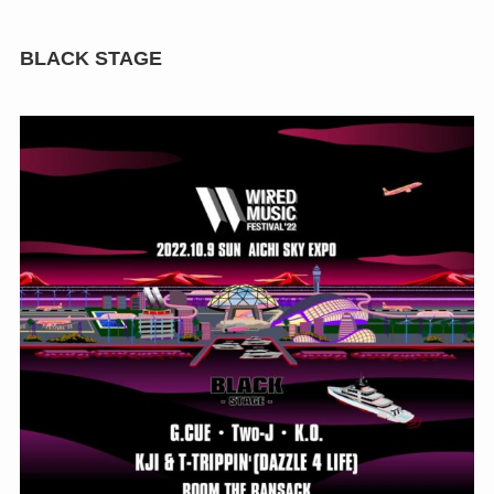
BLACK STAGE