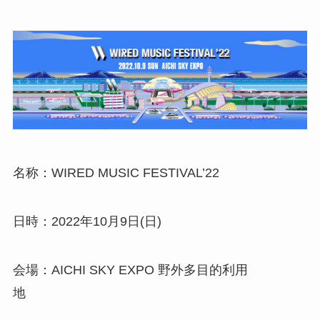
名称：WIRED MUSIC FESTIVAL’22
日時：2022年10月9日(日)
会場：AICHI SKY EXPO 野外多目的利用
地