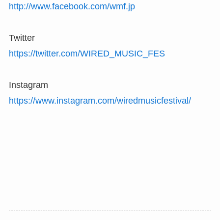
http://www.facebook.com/wmf.jp
Twitter
https://twitter.com/WIRED_MUSIC_FES
Instagram
https://www.instagram.com/wiredmusicfestival/