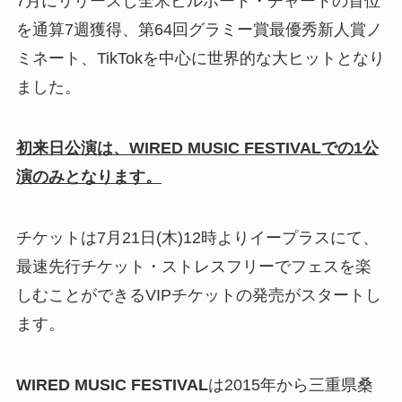
7月にリリースし全米ビルボード・チャートの首位
を通算7週獲得、第64回グラミー賞最優秀新人賞ノ
ミネート、TikTokを中心に世界的な大ヒットとなり
ました。
初来日公演は、WIRED MUSIC FESTIVALでの1公
演のみとなります。
チケットは7月21日(木)12時よりイープラスにて、
最速先行チケット・ストレスフリーでフェスを楽
しむことができるVIPチケットの発売がスタートし
ます。
WIRED MUSIC FESTIVAL
は2015年から三重県桑