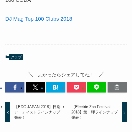
DJ Mag Top 100 Clubs 2018
クラブ
よかったらシェアしてね！
【EDC JAPAN 2018】日別
【Electric Zoo Festival
アーティストラインナップ
2018】第一弾ラインナップ
発表！
発表！