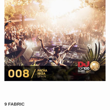
9
FABRIC