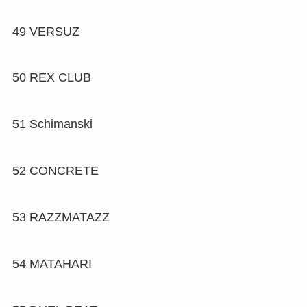
49
VERSUZ
50
REX CLUB
51
Schimanski
52
CONCRETE
53
RAZZMATAZZ
54
MATAHARI