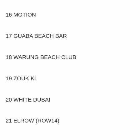
16
MOTION
17
GUABA BEACH BAR
18
WARUNG BEACH CLUB
19
ZOUK KL
20
WHITE DUBAI
21
ELROW (ROW14)