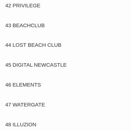
42
PRIVILEGE
43
BEACHCLUB
44
LOST BEACH CLUB
45
DIGITAL NEWCASTLE
46
ELEMENTS
47
WATERGATE
48
ILLUZION