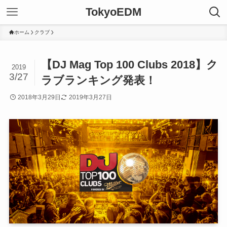
TokyoEDM
ホーム
クラブ
【DJ Mag Top 100 Clubs 2018】ク
2019
3/27
ラブランキング発表！
2018年3月29日
2019年3月27日