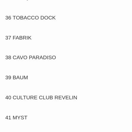
36
TOBACCO DOCK
37
FABRIK
38
CAVO PARADISO
39
BAUM
40
CULTURE CLUB REVELIN
41
MYST