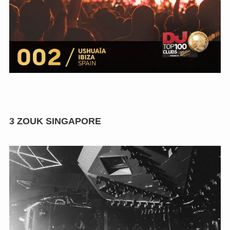
3
ZOUK SINGAPORE