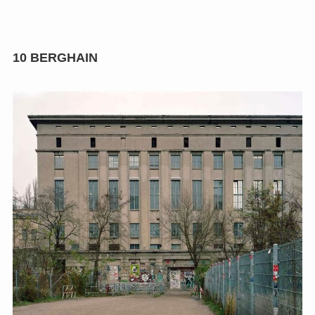
10
BERGHAIN