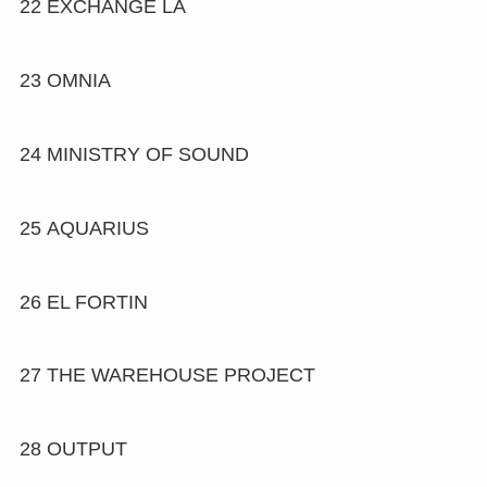
22
EXCHANGE LA
23
OMNIA
24
MINISTRY OF SOUND
25
AQUARIUS
26
EL FORTIN
27
THE WAREHOUSE PROJECT
28
OUTPUT