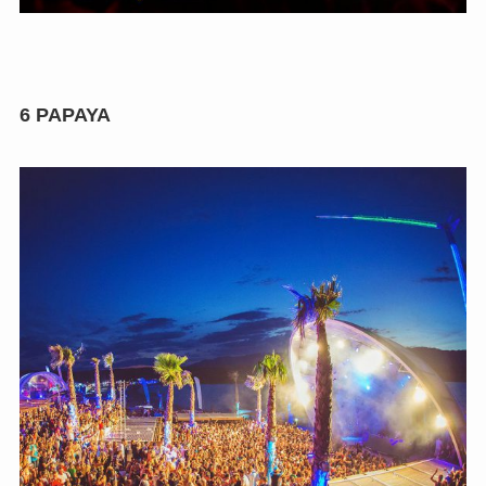
6
PAPAYA