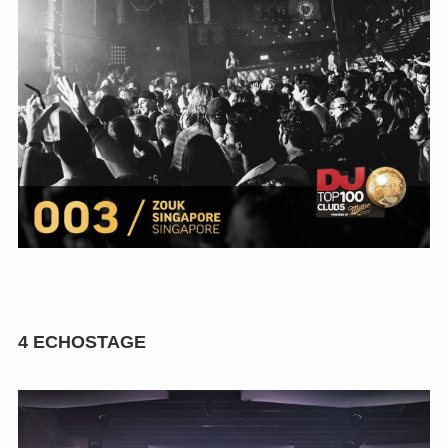
4
ECHOSTAGE