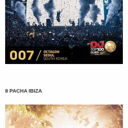
8
PACHA IBIZA