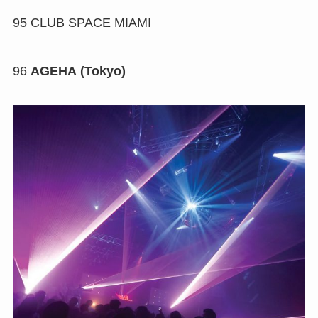
95
CLUB SPACE MIAMI
96
AGEHA (Tokyo)