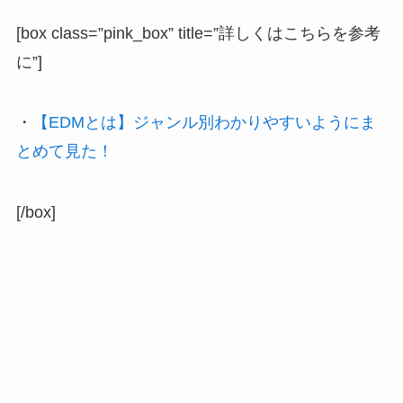
[box class=”pink_box” title=”詳しくはこちらを参考
に”]
・
【EDMとは】ジャンル別わかりやすいようにま
とめて見た！
[/box]