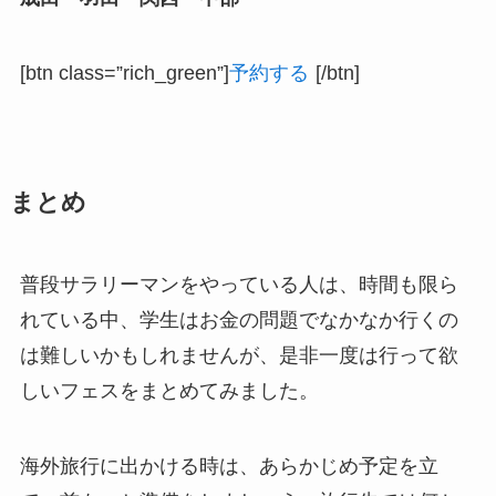
[btn class=”rich_green”]
予約する
[/btn]
まとめ
普段サラリーマンをやっている人は、時間も限ら
れている中、学生はお金の問題でなかなか行くの
は難しいかもしれませんが、是非一度は行って欲
しいフェスをまとめてみました。
海外旅行に出かける時は、あらかじめ予定を立