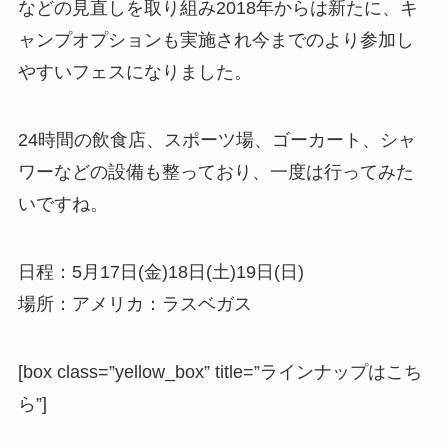
などの見直しを取り組み2018年からは新たに、キ
ャンプオプションも実施され今までのより参加し
やすいフェスになりました。
24時間の飲食店、スポーツ場、ゴーカート、シャ
ワーなどの設備も整っており、一度は行ってみた
いですね。
日程：5月17日(金)18日(土)19日(日)
場所：アメリカ：ラスベガス
[box class=”yellow_box” title=”ラインナップはこち
ら”]