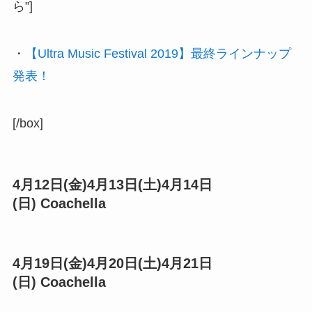
ら”]
・
【Ultra Music Festival 2019】最終ラインナップ
発表！
[/box]
4月12日(金)4月13日(土)4月14日
(日) Coachella
4月19日(金)4月20日(土)4月21日
(日) Coachella