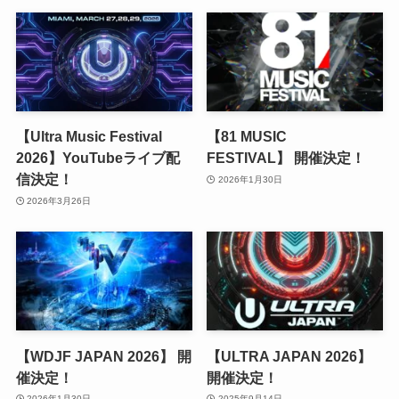
【Ultra Music Festival
【81 MUSIC
2026】YouTubeライブ配
FESTIVAL】 開催決定！
信決定！
2026年1月30日
2026年3月26日
【WDJF JAPAN 2026】 開
【ULTRA JAPAN 2026】
催決定！
開催決定！
2026年1月30日
2025年9月14日