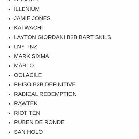
ILLENIUM
JAMIE JONES
KAI WACHI
LAYTON GIORDANI B2B BART SKILS
LNY TNZ
MARK SIXMA
MARLO
OOLACILE
PHISO B2B DEFINITIVE
RADICAL REDEMPTION
RAWTEK
RIOT TEN
RUBEN DE RONDE
SAN HOLO