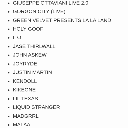
GIUSEPPE OTTAVIANI LIVE 2.0
GORGON CITY (LIVE)
GREEN VELVET PRESENTS LA LA LAND
HOLY GOOF
I_O
JASE THIRLWALL
JOHN ASKEW
JOYRYDE
JUSTIN MARTIN
KENDOLL
KIKEONE
LIL TEXAS
LIQUID STRANGER
MADGRRL
MALAA