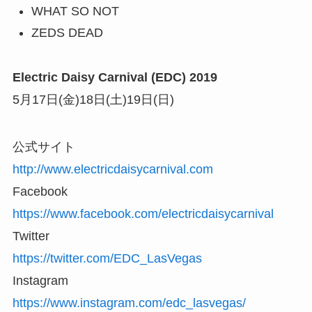
WHAT SO NOT
ZEDS DEAD
Electric Daisy Carnival (EDC) 2019
5月17日(金)18日(土)19日(日)
公式サイト
http://www.electricdaisycarnival.com
Facebook
https://www.facebook.com/electricdaisycarnival
Twitter
https://twitter.com/EDC_LasVegas
Instagram
https://www.instagram.com/edc_lasvegas/