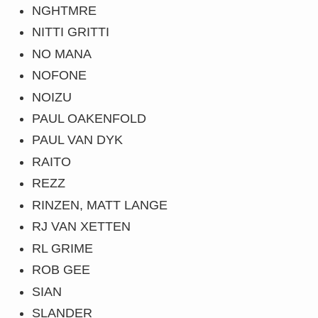
NGHTMRE
NITTI GRITTI
NO MANA
NOFONE
NOIZU
PAUL OAKENFOLD
PAUL VAN DYK
RAITO
REZZ
RINZEN, MATT LANGE
RJ VAN XETTEN
RL GRIME
ROB GEE
SIAN
SLANDER