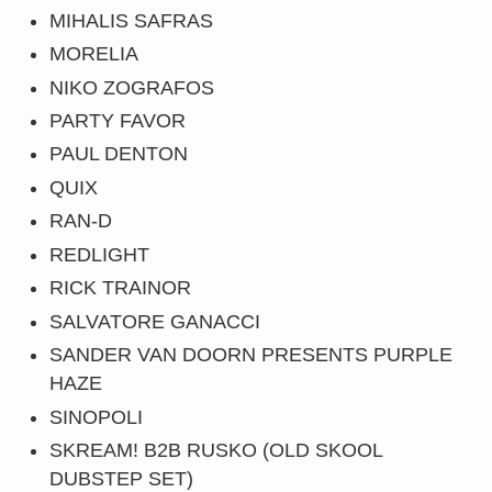
MIHALIS SAFRAS
MORELIA
NIKO ZOGRAFOS
PARTY FAVOR
PAUL DENTON
QUIX
RAN-D
REDLIGHT
RICK TRAINOR
SALVATORE GANACCI
SANDER VAN DOORN PRESENTS PURPLE
HAZE
SINOPOLI
SKREAM! B2B RUSKO (OLD SKOOL
DUBSTEP SET)