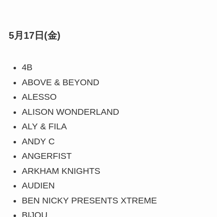
5月17日(金)
4B
ABOVE & BEYOND
ALESSO
ALISON WONDERLAND
ALY & FILA
ANDY C
ANGERFIST
ARKHAM KNIGHTS
AUDIEN
BEN NICKY PRESENTS XTREME
BIJOU