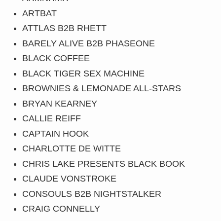
ARTBAT
ATTLAS B2B RHETT
BARELY ALIVE B2B PHASEONE
BLACK COFFEE
BLACK TIGER SEX MACHINE
BROWNIES & LEMONADE ALL-STARS
BRYAN KEARNEY
CALLIE REIFF
CAPTAIN HOOK
CHARLOTTE DE WITTE
CHRIS LAKE PRESENTS BLACK BOOK
CLAUDE VONSTROKE
CONSOULS B2B NIGHTSTALKER
CRAIG CONNELLY