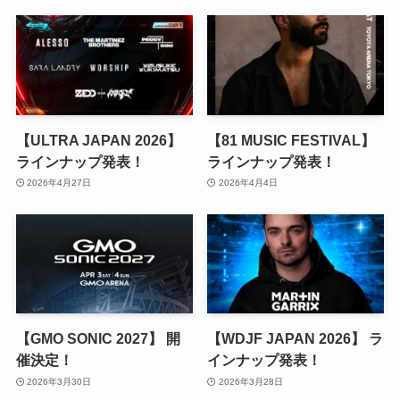
【ULTRA JAPAN 2026】
【81 MUSIC FESTIVAL】
ラインナップ発表！
ラインナップ発表！
2026年4月27日
2026年4月4日
【GMO SONIC 2027】 開
【WDJF JAPAN 2026】 ラ
催決定！
インナップ発表！
2026年3月30日
2026年3月28日