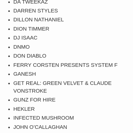
DA TWEEKAZ
DARREN STYLES
DILLON NATHANIEL
DION TIMMER
DJ ISAAC
DNMO
DON DIABLO
FERRY CORSTEN PRESENTS SYSTEM F
GANESH
GET REAL: GREEN VELVET & CLAUDE
VONSTROKE
GUNZ FOR HIRE
HEKLER
INFECTED MUSHROOM
JOHN O’CALLAGHAN