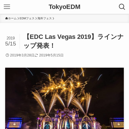
TokyoEDM
ホーム
EDMフェス
海外フェス
【EDC Las Vegas 2019】ラインナ
2019
5/15
ップ発表！
2019年3月28日
2019年5月15日