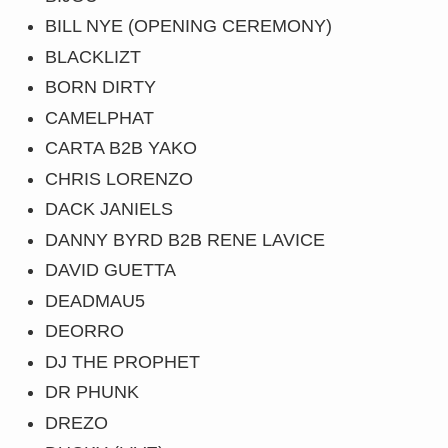
BILL NYE (OPENING CEREMONY)
BLACKLIZT
BORN DIRTY
CAMELPHAT
CARTA B2B YAKO
CHRIS LORENZO
DACK JANIELS
DANNY BYRD B2B RENE LAVICE
DAVID GUETTA
DEADMAU5
DEORRO
DJ THE PROPHET
DR PHUNK
DREZO