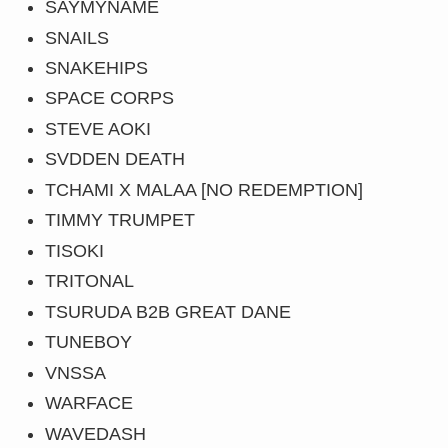
SAYMYNAME
SNAILS
SNAKEHIPS
SPACE CORPS
STEVE AOKI
SVDDEN DEATH
TCHAMI X MALAA [NO REDEMPTION]
TIMMY TRUMPET
TISOKI
TRITONAL
TSURUDA B2B GREAT DANE
TUNEBOY
VNSSA
WARFACE
WAVEDASH