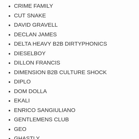
CRIME FAMILY
CUT SNAKE
DAVID GRAVELL
DECLAN JAMES
DELTA HEAVY B2B DIRTYPHONICS
DIESELBOY
DILLON FRANCIS
DIMENSION B2B CULTURE SHOCK
DIPLO
DOM DOLLA
EKALI
ENRICO SANGIULIANO
GENTLEMENS CLUB
GEO
GHASTLY