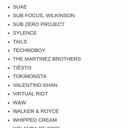
SUAE
SUB FOCUS, WILKINSON
SUB ZERO PROJECT
SYLENCE
TAILS
TECHNOBOY
THE MARTINEZ BROTHERS
TIËSTO
TOKIMONSTA
VALENTINO KHAN
VIRTUAL RIOT
W&W
WALKER & ROYCE
WHIPPED CREAM