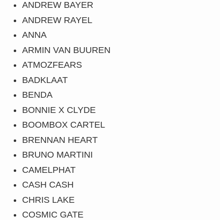
ANDREW BAYER
ANDREW RAYEL
ANNA
ARMIN VAN BUUREN
ATMOZFEARS
BADKLAAT
BENDA
BONNIE X CLYDE
BOOMBOX CARTEL
BRENNAN HEART
BRUNO MARTINI
CAMELPHAT
CASH CASH
CHRIS LAKE
COSMIC GATE