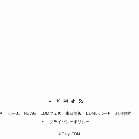
ホーム
NEWS
EDMフェス
来日情報
EDMレポート
利用規約
プライバシーポリシー
©
TokyoEDM.