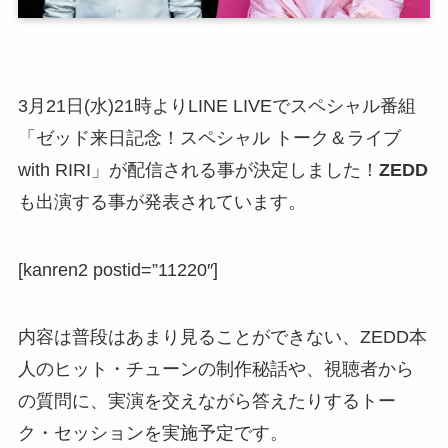
3月21日(水)21時よりLINE LIVEでスペシャル番組
「ゼッド来日記念！スペシャル トーク＆ライブ
with RIRI」が配信される事が決定しました！
ZEDD
も出演する事が発表されています。
[kanren2 postid=”11220″]
内容は普段はあまり見ることができない、ZEDD本
人のヒット・チューンの制作秘話や、視聴者から
の質問に、実演を交えながら答えたりするトー
ク・セッションを実施予定です。