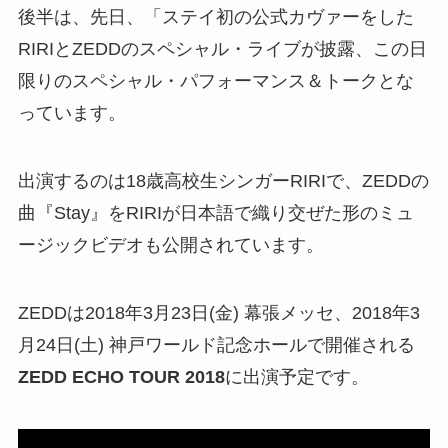
後半は、先日、「ステイ初の公式カヴァーをした
RIRIとZEDDのスペシャル・ライブが披露、この日
限りのスペシャル・パフォーマンス＆トークとな
っています。
出演するのは18歳高校生シンガーRIRIで、ZEDDの
曲『Stay』をRIRIが日本語で織り交ぜた形のミュ
ージックビデオも公開されています。
ZEDDは2018年3月23日(金) 幕張メッセ、2018年3
月24日(土) 神戸ワールド記念ホールで開催される
ZEDD ECHO TOUR 2018
に出演予定です。