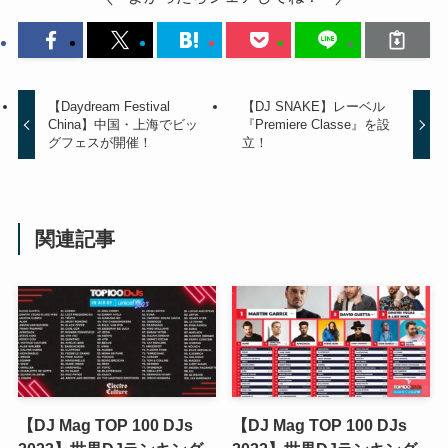
【Daydream Festival
【DJ SNAKE】レーベル
China】中国・上海でビッ
『Premiere Classe』を設
グフェスが開催！
立！
関連記事
【DJ Mag TOP 100 DJs
【DJ Mag TOP 100 DJs