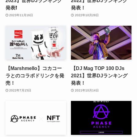
2023】世界DJランキング
2022】世界DJランキング
発表❗️
発表！
2023年11月16日
2022年10月28日
【Marshmello】コカコー
【DJ Mag TOP 100 DJs
ラとのコラボドリンクを発
2021】世界DJランキング
売！
発表！
2022年7月15日
2021年10月14日