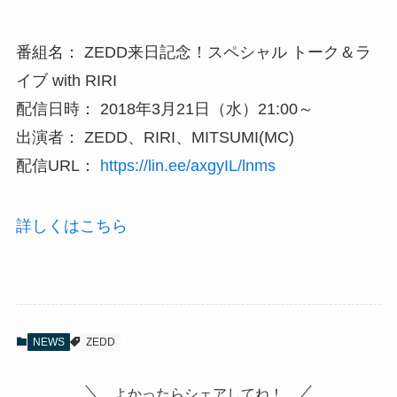
番組名： ZEDD来日記念！スペシャル トーク＆ラ
イブ with RIRI
配信日時： 2018年3月21日（水）21:00～
出演者： ZEDD、RIRI、MITSUMI(MC)
配信URL：
https://lin.ee/axgyIL/lnms
詳しくはこちら
NEWS
ZEDD
よかったらシェアしてね！