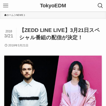
TokyoEDM
ホーム
NEWS
【ZEDD LINE LIVE】3月21日スペ
2018
3/21
シャル番組の配信が決定！
2018年3月21日