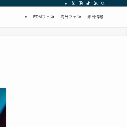
EDMフェス
海外フェス
来日情報