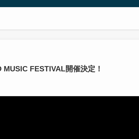
D MUSIC FESTIVAL開催決定！