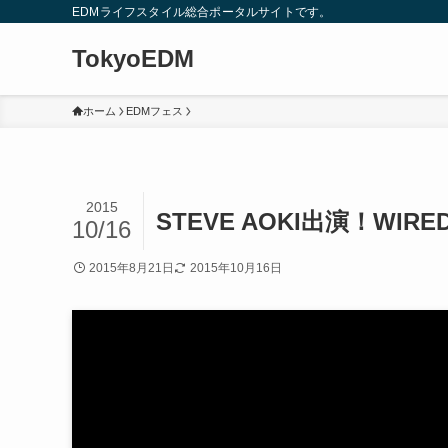
EDMライフスタイル総合ポータルサイトです。
TokyoEDM
ホーム
EDMフェス
2015
STEVE AOKI出演！WIRE
10/16
2015年8月21日
2015年10月16日