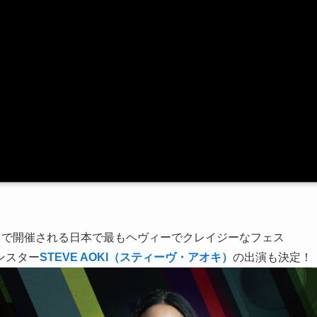
ーランドで開催される日本で最もヘヴィーでクレイジーなフェス
ンスター
STEVE AOKI（スティーヴ・アオキ）
の出演も決定！