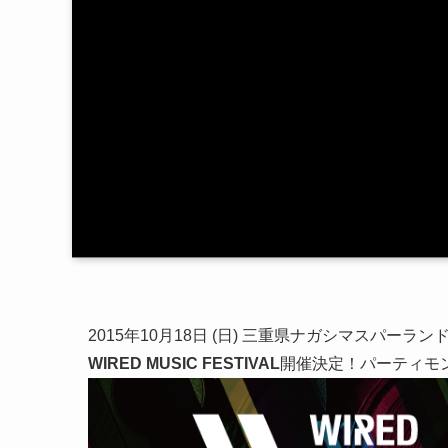
2015年10月18日 (日) 三重県ナガシマスパ
WIRED MUSIC FESTIVAL
開催決定！パーティモ