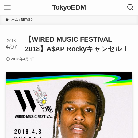
TokyoEDM
ホーム
NEWS
【WIRED MUSIC FESTIVAL
2018
4/07
2018】A$AP Rockyキャンセル！
2018年4月7日