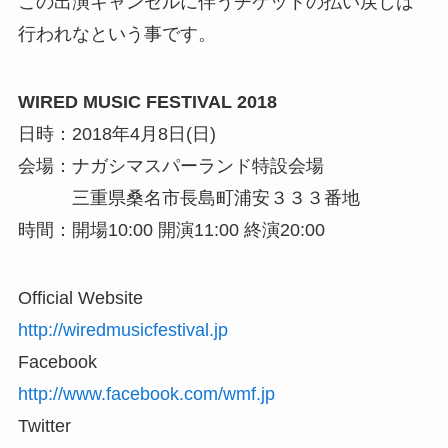
この出演キャンセルに伴うチケットの払い戻しは
行われなという事です。
WIRED MUSIC FESTIVAL 2018
日時：2018年4月8日(日)
会場：ナガシマスパーランド特設会場
三重県桑名市長島町浦安３３３番地
時間：開場10:00 開演11:00 終演20:00
Official Website
http://wiredmusicfestival.jp
Facebook
http://www.facebook.com/wmf.jp
Twitter