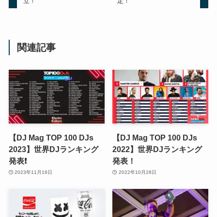
立！
定！
関連記事
【DJ Mag TOP 100 DJs
【DJ Mag TOP 100 DJs
2023】世界DJランキング
2022】世界DJランキング
発表❗️
発表！
2023年11月16日
2022年10月28日