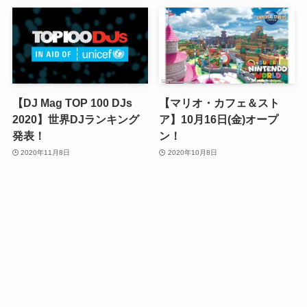
【DJ Mag TOP 100 DJs
【マリオ・カフェ＆スト
2020】世界DJランキング
ア】10月16日(金)オープ
発表！
ン！
2020年11月8日
2020年10月8日