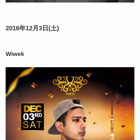
2016年12月3日(土)
Wiwek