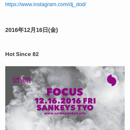
https://www.instagram.com/dj_dod/
2016年12月16日(金)
Hot Since 82