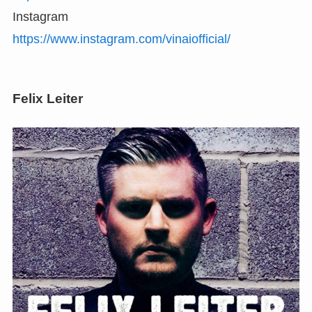
Instagram
https://www.instagram.com/vinaiofficial/
Felix Leiter