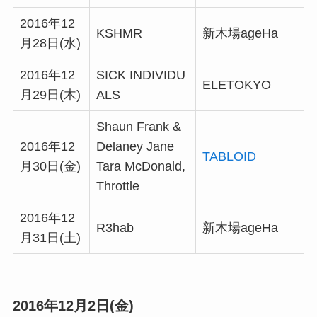
2016年12
KSHMR
新木場ageHa
月28日(水)
2016年12
SICK INDIVIDU
ELETOKYO
月29日(木)
ALS
Shaun Frank &
2016年12
Delaney Jane
TABLOID
月30日(金)
Tara McDonald,
Throttle
2016年12
R3hab
新木場ageHa
月31日(土)
2016年12月2日(金)