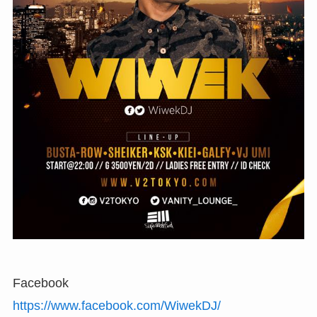
Facebook
https://www.facebook.com/WiwekDJ/