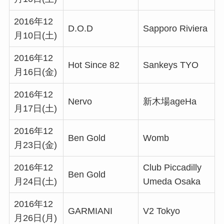
2016年12
D.O.D
Sapporo Riviera
月10日(土)
2016年12
Hot Since 82
Sankeys TYO
月16日(金)
2016年12
Nervo
新木場ageHa
月17日(土)
2016年12
Ben Gold
Womb
月23日(金)
2016年12
Club Piccadilly
Ben Gold
月24日(土)
Umeda Osaka
2016年12
GARMIANI
V2 Tokyo
月26日(月)