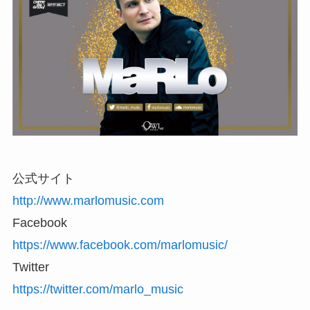
公式サイト
http://www.marlomusic.com
Facebook
https://www.facebook.com/marlomusic/
Twitter
https://twitter.com/marlo_music