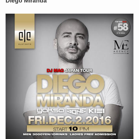
Diego Miranda