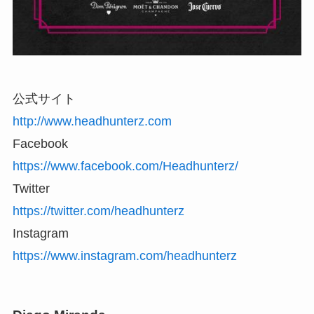
公式サイト
http://www.headhunterz.com
Facebook
https://www.facebook.com/Headhunterz/
Twitter
https://twitter.com/headhunterz
Instagram
https://www.instagram.com/headhunterz