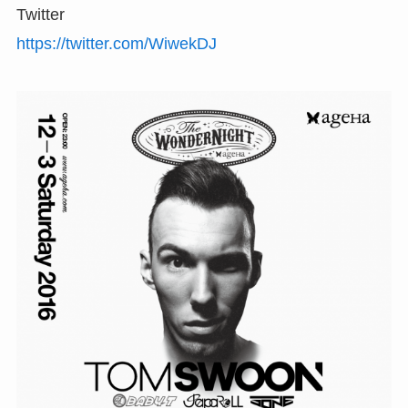
Twitter
https://twitter.com/WiwekDJ