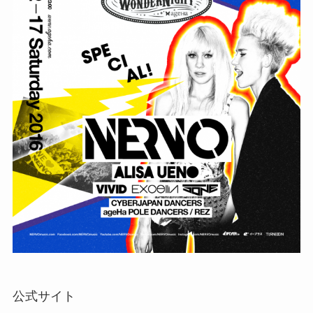
公式サイト