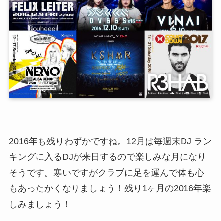
2016年も残りわずかですね。12月は毎週末DJ ラン
キングに入るDJが来日するので楽しみな月になり
そうです。寒いですがクラブに足を運んで体も心
もあったかくなりましょう！残り1ヶ月の2016年楽
しみましょう！