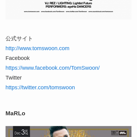
公式サイト
http://www.tomswoon.com
Facebook
https://www.facebook.com/TomSwoon/
Twitter
https://twitter.com/tomswoon
MaRLo