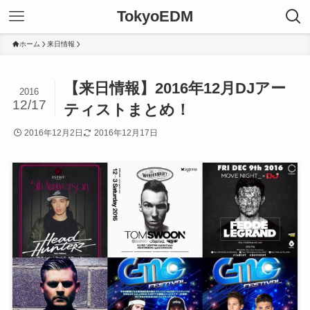
TokyoEDM
ホーム
来日情報
【来日情報】2016年12月DJアー
2016
12/17
ティストまとめ！
2016年12月2日
2016年12月17日