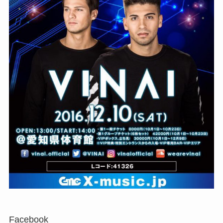
Facebook