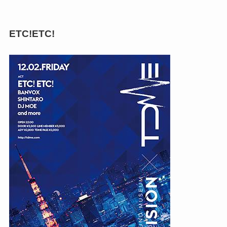
ETC!ETC!