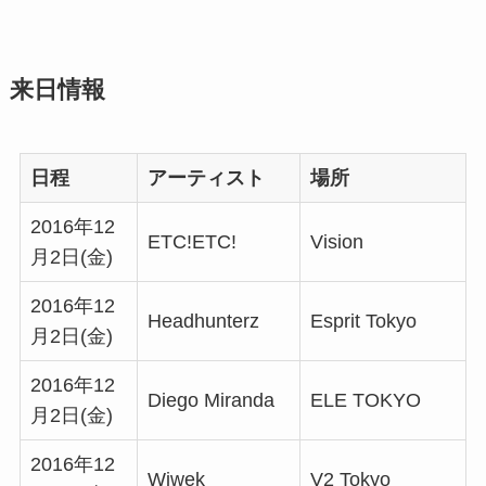
来日情報
日程
アーティスト
場所
2016年12
ETC!ETC!
Vision
月2日(金)
2016年12
Headhunterz
Esprit Tokyo
月2日(金)
2016年12
Diego Miranda
ELE TOKYO
月2日(金)
2016年12
Wiwek
V2 Tokyo