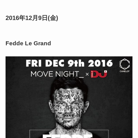
2016年12月9日(金)
Fedde Le Grand