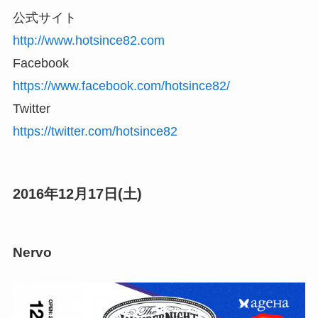
公式サイト
http://www.hotsince82.com
Facebook
https://www.facebook.com/hotsince82/
Twitter
https://twitter.com/hotsince82
2016年12月17日(土)
Nervo