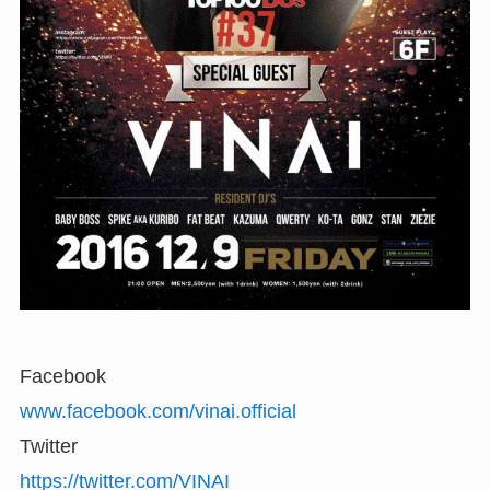
Facebook
www.facebook.com/vinai.official
Twitter
https://twitter.com/VINAI