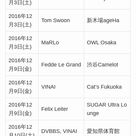
月3日(土)
2016年12
Tom Swoon
新木場ageHa
月3日(土)
2016年12
MaRLo
OWL Osaka
月3日(土)
2016年12
Fedde Le Grand
渋谷Camelot
月9日(金)
2016年12
VINAI
Cat’s Fukuoka
月9日(金)
2016年12
SUGAR Ultra Lo
Felix Leiter
月9日(金)
unge
2016年12
DVBBS, VINAI
愛知県体育館
月10日(土)