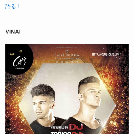
語る！
VINAI