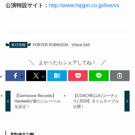
公演特設サイト：
http://www.hipjpn.co.jp/live/vs
来日情報
PORTER ROBINSON
Virtual Self
よかったらシェアしてね！
【Gemstone Records】
【COACHELLA (コーチェ
Hardwellが新たにレーベル
ラ) 2018】タイムテーブル
を設立！
公開！