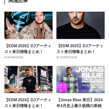
関連記事
【EDM 2026】DJアーティ
【EDM 2025】DJアーティ
スト来日情報まとめ！
スト来日情報まとめ！
2026年3月9日
2025年1月10日
【EDM 2024】DJアーティ
【Jonas Blue 来日】2024
スト来日情報まとめ！
年4月史上最大規模の単独