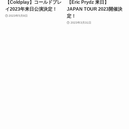
【Coldplay】コールドプレ
【Eric Prydz 来日】
イ2023年来日公演決定！
JAPAN TOUR 2023開催決
定！
2023年5月9日
2023年3月31日