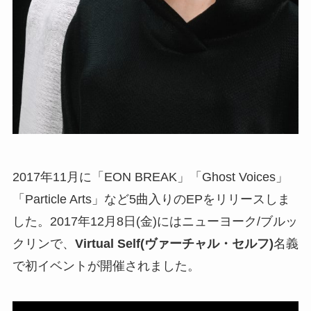
2017年11月に「EON BREAK」「Ghost Voices」
「Particle Arts」など5曲入りのEPをリリースしま
した。2017年12月8日(金)にはニューヨーク/ブルッ
クリンで、
Virtual Self(ヴァーチャル・セルフ)
名義
で初イベントが開催されました。