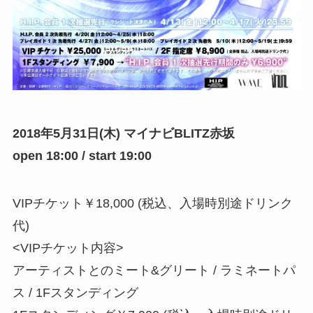
2018
年5月31日(木) マイナビBLITZ赤坂
open 18:00 / start 19:00
VIPチケット￥18,000 (税込、入場時別途ドリンク
代)
<VIPチケット内容>
アーティストとのミート&グリート / ラミネートパ
ス / 1Fスタンディング