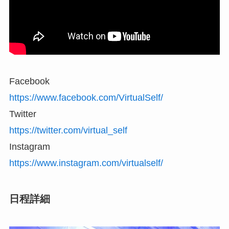
Facebook
https://www.facebook.com/VirtualSelf/
Twitter
https://twitter.com/virtual_self
Instagram
https://www.instagram.com/virtualself/
日程詳細