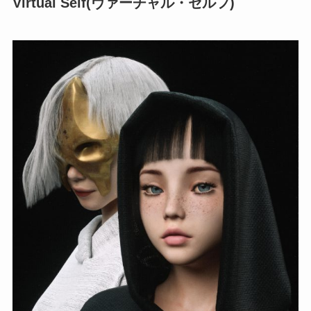
Virtual Self(ヴァーチャル・セルフ)