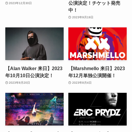
公演決定！チケット発売
2023年12月30日
中！
2023年9月19日
【Alan Walker 来日】2023
【Marshmello 来日】2023
年10月10日公演決定！
年12月単独公演開催！
2023年8月20日
2023年8月4日