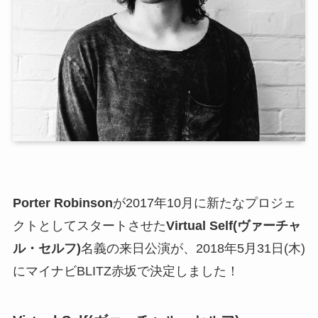
Porter Robinson
が2017年10月に新たなプロジェ
クトとしてスタートさせた
Virtual Self(ヴァーチャ
ル・セルフ)
名義の来日公演が、2018年5月31日(木)
にマイナビBLITZ赤坂で決定しました！