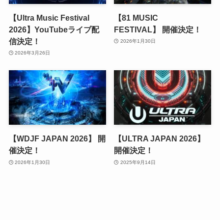
【Ultra Music Festival
【81 MUSIC
2026】YouTubeライブ配
FESTIVAL】 開催決定！
信決定！
2026年1月30日
2026年3月26日
【WDJF JAPAN 2026】 開
【ULTRA JAPAN 2026】
催決定！
開催決定！
2026年1月30日
2025年9月14日