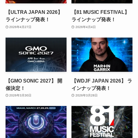
【ULTRA JAPAN 2026】
【81 MUSIC FESTIVAL】
ラインナップ発表！
ラインナップ発表！
2026年4月27日
2026年4月4日
【GMO SONIC 2027】 開
【WDJF JAPAN 2026】 ラ
催決定！
インナップ発表！
2026年3月30日
2026年3月28日