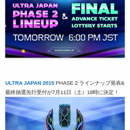
ULTRA JAPAN 2015
PHASE 2 ラインナップ発表&
最終抽選先行受付が7月11日（土）18時に決定！