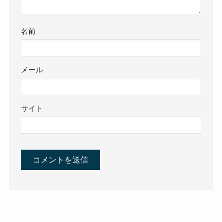
名前
メール
サイト