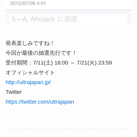
発表楽しみですね！
今回が最後の抽選先行です！
受付期間：7/11(土) 18:00 ～ 7/21(火) 23:59
オフィシャルサイト
http://ultrajapan.jp/
Twitter
https://twitter.com/ultrajapan