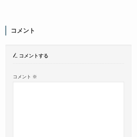
コメント
コメントする
コメント
※