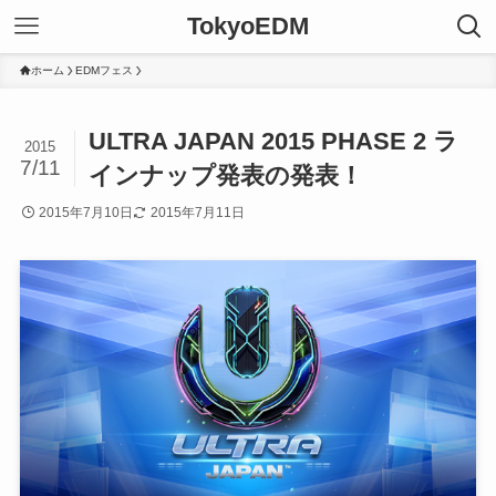
TokyoEDM
ホーム
EDMフェス
ULTRA JAPAN 2015 PHASE 2 ラ
2015
7/11
インナップ発表の発表！
2015年7月10日
2015年7月11日