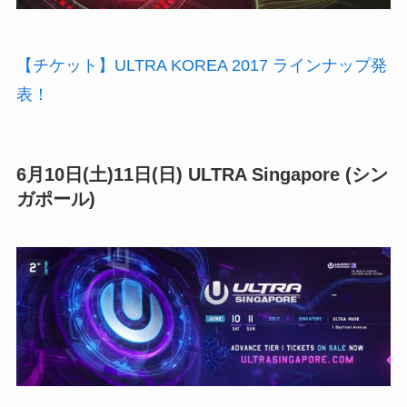
【チケット】ULTRA KOREA 2017 ラインナップ発
表！
6月10日(土)11日(日) ULTRA Singapore (シン
ガポール)