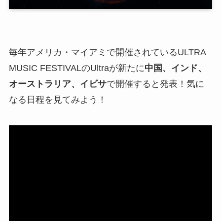
毎年アメリカ・マイアミで開催されているULTRA
MUSIC FESTIVALのUltraが新たに
中国、インド、
オーストラリア、イビサ
で開催すると発表！気に
なる日程を見てみよう！