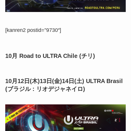
[kanren2 postid=”9730″]
10月 Road to ULTRA Chile (チリ)
10月12日(木)13日(金)14日(土) ULTRA Brasil
(ブラジル : リオデジャネイロ)