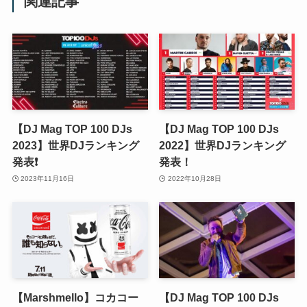
関連記事
【DJ Mag TOP 100 DJs
【DJ Mag TOP 100 DJs
2023】世界DJランキング
2022】世界DJランキング
発表❗️
発表！
2023年11月16日
2022年10月28日
【Marshmello】コカコー
【DJ Mag TOP 100 DJs