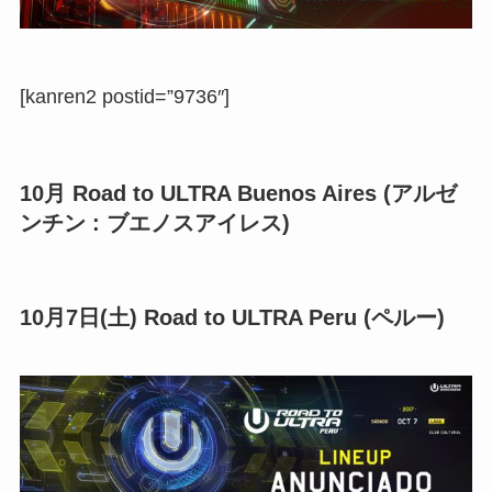
[kanren2 postid=”9736″]
10月 Road to ULTRA Buenos Aires (アルゼ
ンチン : ブエノスアイレス)
10月7日(土) Road to ULTRA Peru (ペルー)