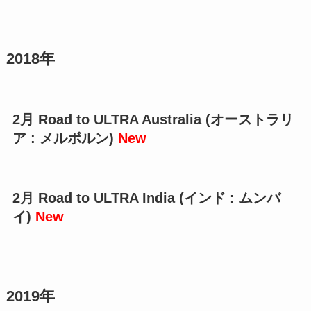
2018年
2月 Road to ULTRA Australia (オーストラリ
ア : メルボルン)
New
2月 Road to ULTRA India (インド : ムンバ
イ)
New
2019年