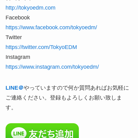
http://tokyoedm.com
Facebook
https://www.facebook.com/tokyoedm/
Twitter
https://twitter.com/TokyoEDM
Instagram
https://www.instagram.com/tokyoedm/
LINE＠
やっていますので何か質問あればお気軽に
ご連絡ください。登録もよろしくお願い致しま
す。