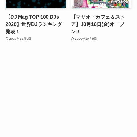
【DJ Mag TOP 100 DJs
【マリオ・カフェ＆スト
2020】世界DJランキング
ア】10月16日(金)オープ
発表！
ン！
2020年11月8日
2020年10月8日