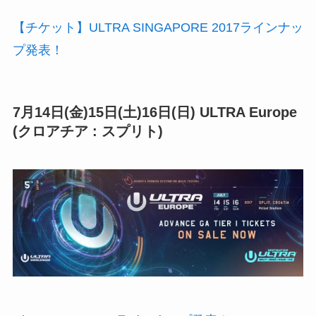
【チケット】ULTRA SINGAPORE 2017ラインナッ
プ発表！
7月14日(金)15日(土)16日(日) ULTRA Europe
(クロアチア : スプリト)