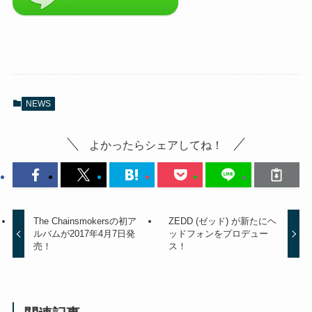
NEWS
よかったらシェアしてね！
The Chainsmokersの初ア
ZEDD (ゼッド) が新たにヘ
ルバムが2017年4月7日発
ッドフォンをプロデュー
売！
ス！