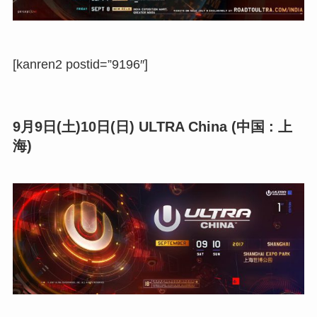
[kanren2 postid=”9196″]
9月9日(土)10日(日) ULTRA China (中国 : 上
海)