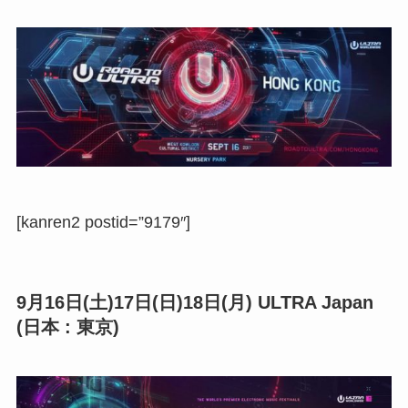
[kanren2 postid=”9179″]
9月16日(土)17日(日)18日(月) ULTRA Japan
(日本 : 東京)