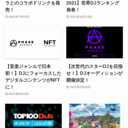
ラとのコラボドリンクを発
2021】世界DJランキング
売！
発表！
2022年7月15日
2021年10月14日
【音楽ジャンルで日本
【次世代のスターDJを目指
初！】DJにフォーカスした
せ！】DJオーディションが
デジタルコンテンツがNFT
開催決定！
に！
2021年5月20日
2021年6月16日