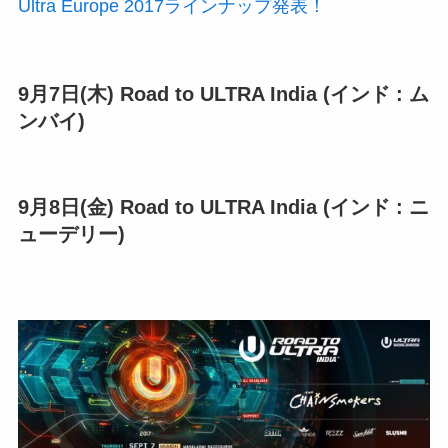
Ultra Europe 2017ラインナップ発表！
9月7日(木) Road to ULTRA India (インド : ム
ンバイ)
9月8日(金) Road to ULTRA India (インド : ニ
ューデリー)