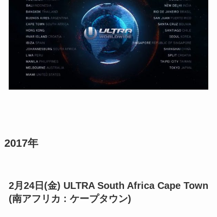
2017年
2月24日(金) ULTRA South Africa Cape Town
(南アフリカ : ケープタウン)