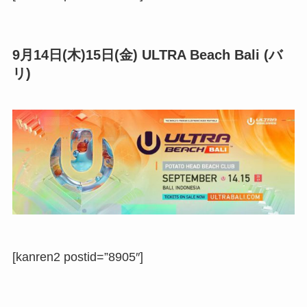
9月14日(木)15日(金) ULTRA Beach Bali (バ
リ)
[kanren2 postid=”8905″]