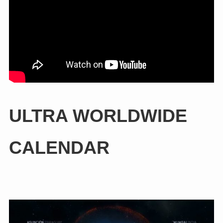
ULTRA WORLDWIDE
CALENDAR