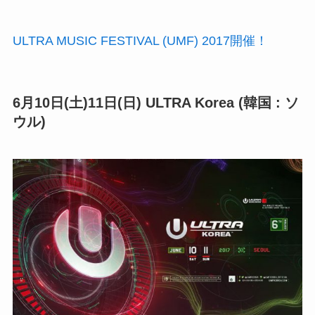
ULTRA MUSIC FESTIVAL (UMF) 2017開催！
6月10日(土)11日(日) ULTRA Korea (韓国 : ソ
ウル)