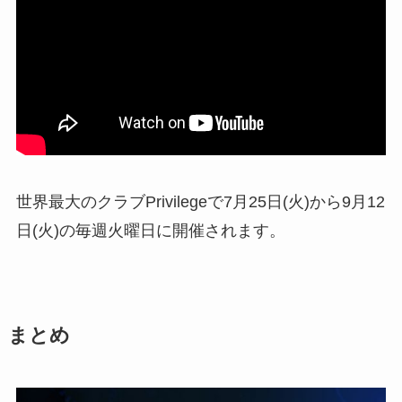
世界最大のクラブPrivilegeで7月25日(火)から9月12
日(火)の毎週火曜日に開催されます。
まとめ