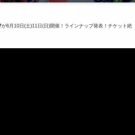
7
が6月10日(土)11日(日)開催！ラインナップ発表！チケット絶