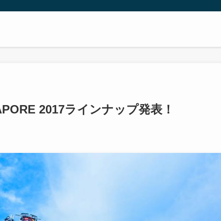
APORE 2017ラインナップ発表！