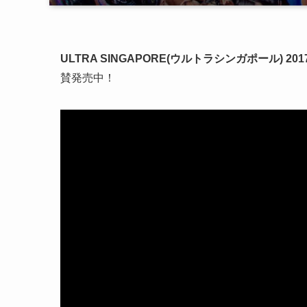
ULTRA SINGAPORE(ウルトラシンガポール) 201
賛発売中！