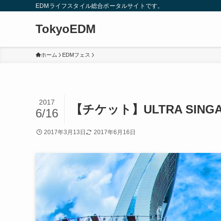
EDMライフスタイル総合ポータルサイトです。
TokyoEDM
ホーム
EDMフェス
2017
【チケット】ULTRA SING
6/16
2017年3月13日
2017年6月16日