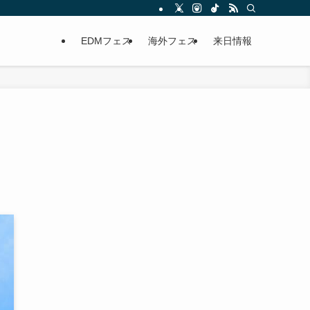
EDMフェス
海外フェス
来日情報