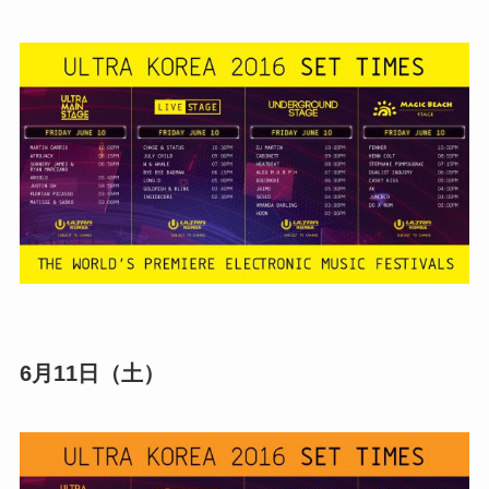
6月11日（土）