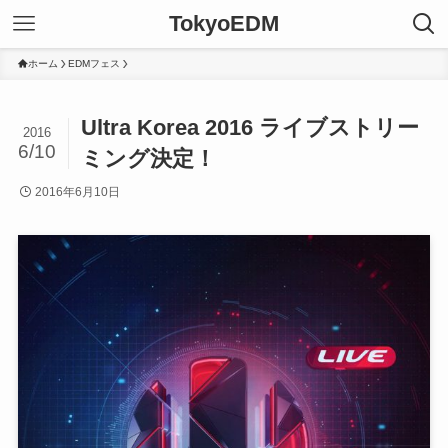
TokyoEDM
ホーム
EDMフェス
Ultra Korea 2016 ライブストリー
2016
6/10
ミング決定！
2016年6月10日