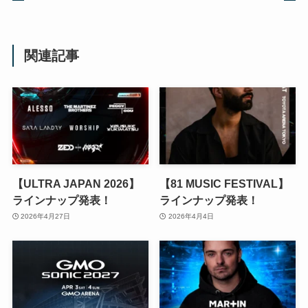
関連記事
【ULTRA JAPAN 2026】
【81 MUSIC FESTIVAL】
ラインナップ発表！
ラインナップ発表！
2026年4月27日
2026年4月4日