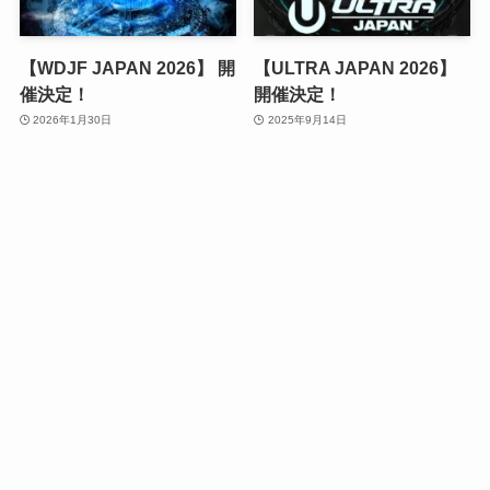
【WDJF JAPAN 2026】 開
【ULTRA JAPAN 2026】
催決定！
開催決定！
2026年1月30日
2025年9月14日