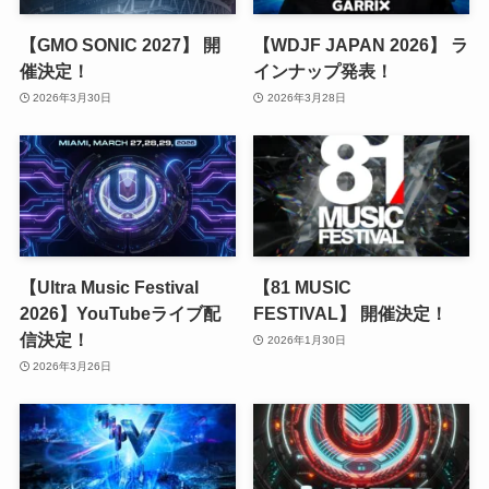
【GMO SONIC 2027】 開
【WDJF JAPAN 2026】 ラ
催決定！
インナップ発表！
2026年3月30日
2026年3月28日
【Ultra Music Festival
【81 MUSIC
2026】YouTubeライブ配
FESTIVAL】 開催決定！
信決定！
2026年1月30日
2026年3月26日