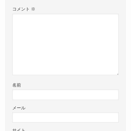
コメント
※
名前
メール
サイト