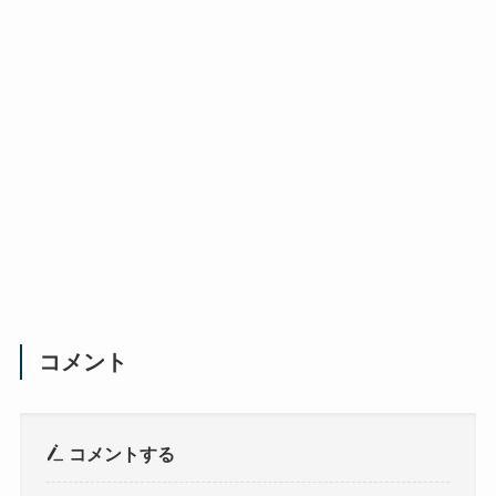
コメント
コメントする