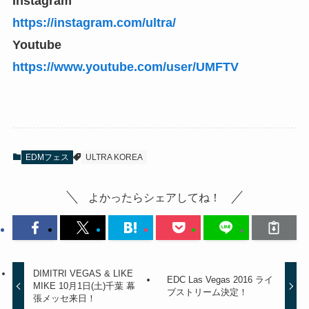
Instagram
https://instagram.com/ultra/
Youtube
https://www.youtube.com/user/UMFTV
EDMフェス
ULTRA KOREA
よかったらシェアしてね！
DIMITRI VEGAS & LIKE
EDC Las Vegas 2016 ライ
MIKE 10月1日(土)千葉 幕
ブストリーム決定！
張メッセ来日！