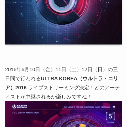
2016年6月10日（金）11日（土）12日（日）の三
日間で行われる
ULTRA KOREA（ウルトラ・コリ
ア）2016
ライブストリーミング決定！どのアーテ
ィストが中継されるか楽しみですね！