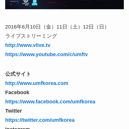
2016年6月10日（金）11日（土）12日（日）
ライブストリーミング
http://www.vlive.tv
https://www.youtube.com/c/umftv
公式サイト
http://www.umfkorea.com
Facebook
https://www.facebook.com/umfkorea
Twitter
https://twitter.com/umfkorea