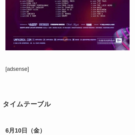
[adsense]
タイムテーブル
6月10日（金）