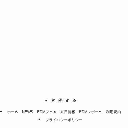
ホーム
NEWS
EDMフェス
来日情報
EDMレポート
利用規約
プライバシーポリシー