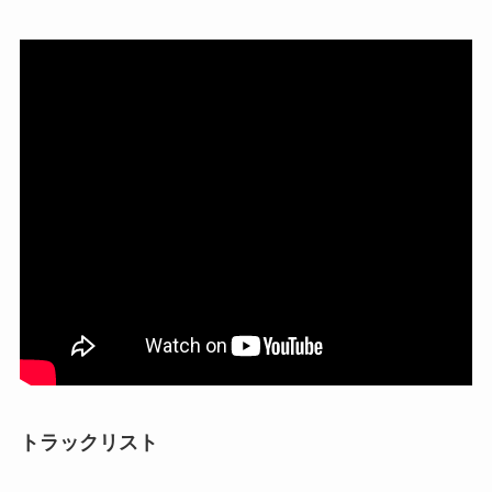
トラックリスト