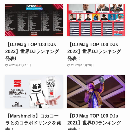
【DJ Mag TOP 100 DJs
【DJ Mag TOP 100 DJs
2023】世界DJランキング
2022】世界DJランキング
発表❗️
発表！
2023年11月16日
2022年10月28日
【Marshmello】コカコー
【DJ Mag TOP 100 DJs
ラとのコラボドリンクを発
2021】世界DJランキング
売！
発表！