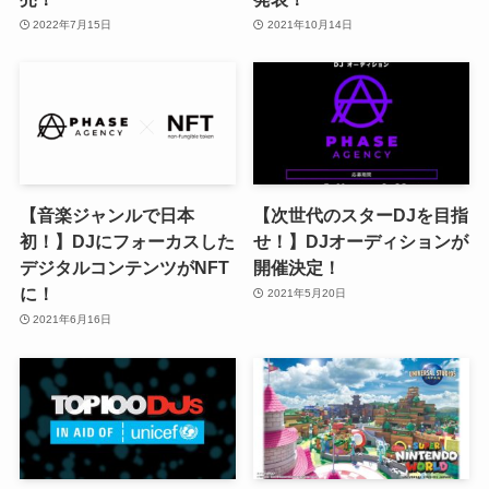
2022年7月15日
2021年10月14日
【音楽ジャンルで日本
【次世代のスターDJを目指
初！】DJにフォーカスした
せ！】DJオーディションが
デジタルコンテンツがNFT
開催決定！
に！
2021年5月20日
2021年6月16日