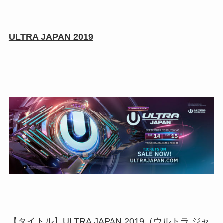
ULTRA JAPAN 2019
【タイトル】ULTRA JAPAN 2019（ウルトラ ジャ