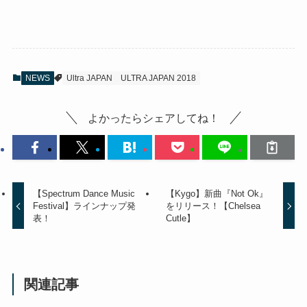
NEWS
Ultra JAPAN
ULTRA JAPAN 2018
よかったらシェアしてね！
【Spectrum Dance Music
【Kygo】新曲『Not Ok』
Festival】ラインナップ発
をリリース！【Chelsea
表！
Cutle】
関連記事