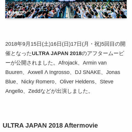
2018年9月15日(土)16日(日)17日(月・祝)5回目の開
催となった
ULTRA JAPAN 2018
のアフタームービ
ーが公開されました。Afrojack、Armin van
Buuren、Axwell Λ Ingrosso、DJ SNAKE、Jonas
Blue、Nicky Romero、Oliver Heldens、Steve
Angello、Zeddなどが出演しました。
ULTRA JAPAN 2018 Aftermovie