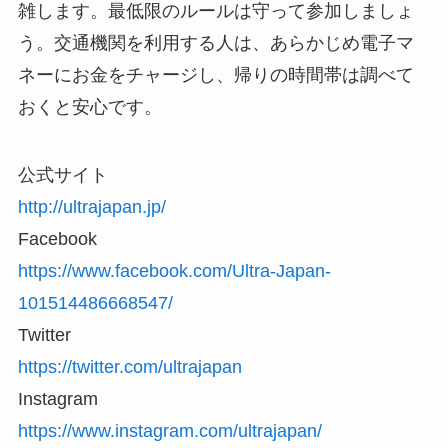
雑します。最低限のルールは守って参加しましょ
う。交通機関を利用する人は、あらかじめ電子マ
ネーにお金をチャージし、帰りの時間帯は調べて
おくと安心です。
公式サイト
http://ultrajapan.jp/
Facebook
https://www.facebook.com/Ultra-Japan-
101514486668547/
Twitter
https://twitter.com/ultrajapan
Instagram
https://www.instagram.com/ultrajapan/