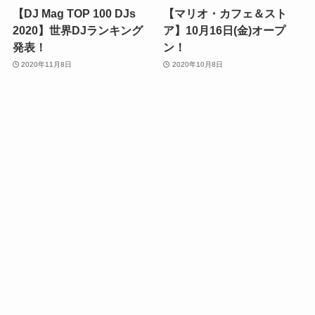
【DJ Mag TOP 100 DJs
【マリオ・カフェ＆スト
2020】世界DJランキング
ア】10月16日(金)オープ
発表！
ン！
2020年11月8日
2020年10月8日