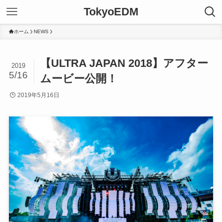
TokyoEDM
ホーム
NEWS
【ULTRA JAPAN 2018】アフター
2019
5/16
ムービー公開！
2019年5月16日