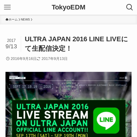
TokyoEDM
ホーム
NEWS
ULTRA JAPAN 2016 LINE LIVEに
2017
9/13
て生配信決定！
2016年9月16日
2017年9月13日