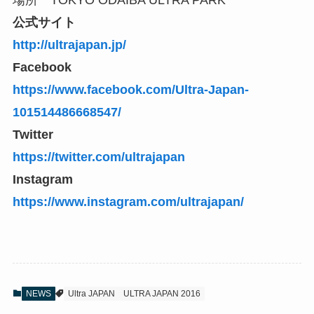
公式サイト
http://ultrajapan.jp/
Facebook
https://www.facebook.com/Ultra-Japan-
101514486668547/
Twitter
https://twitter.com/ultrajapan
Instagram
https://www.instagram.com/ultrajapan/
NEWS
Ultra JAPAN
ULTRA JAPAN 2016