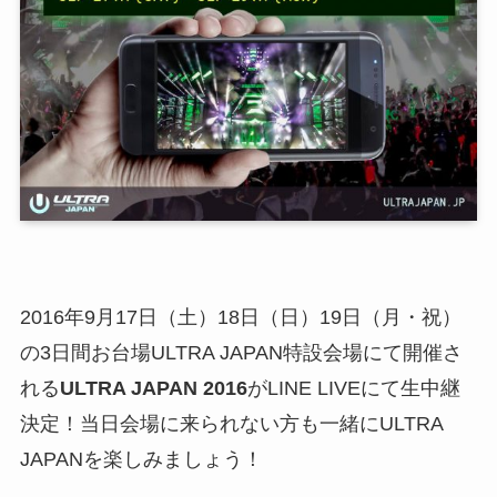
2016年9月17日（土）18日（日）19日（月・祝）
の3日間お台場ULTRA JAPAN特設会場にて開催さ
れる
ULTRA JAPAN
2016
がLINE LIVEにて生中継
決定！当日会場に来られない方も一緒にULTRA
JAPANを楽しみましょう！