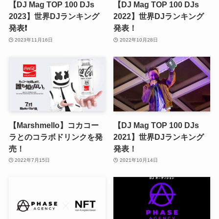
【DJ Mag TOP 100 DJs
【DJ Mag TOP 100 DJs
2023】世界DJランキング
2022】世界DJランキング
発表❗️
発表！
2023年11月16日
2022年10月28日
【Marshmello】コカコー
【DJ Mag TOP 100 DJs
ラとのコラボドリンクを発
2021】世界DJランキング
売！
発表！
2022年7月15日
2021年10月14日