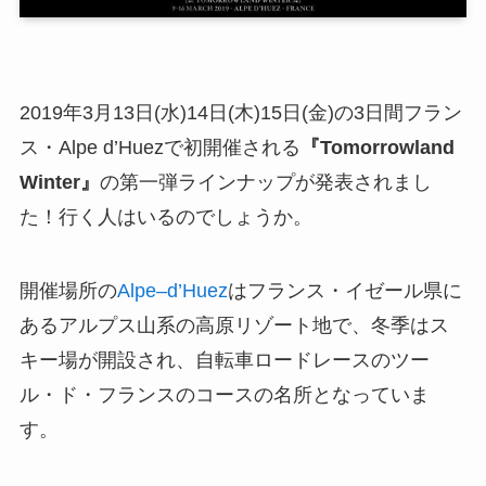
2019年3月13日(水)14日(木)15日(金)の3日間フラン
ス・Alpe d’Huezで初開催される
『Tomorrowland
Winter』
の第一弾ラインナップが発表されまし
た！行く人はいるのでしょうか。
開催場所の
Alpe–d’Huez
はフランス・イゼール県に
あるアルプス山系の高原リゾート地で、冬季はス
キー場が開設され、自転車ロードレースのツー
ル・ド・フランスのコースの名所となっていま
す。