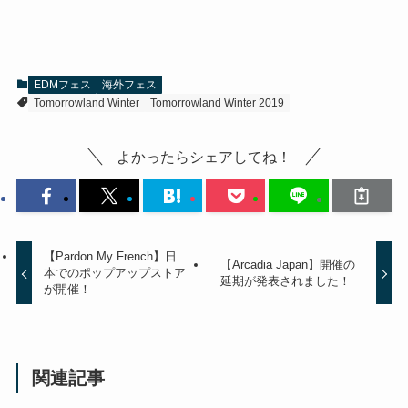
EDMフェス
海外フェス
Tomorrowland Winter
Tomorrowland Winter 2019
よかったらシェアしてね！
【Pardon My French】日
【Arcadia Japan】開催の
本でのポップアップストア
延期が発表されました！
が開催！
関連記事