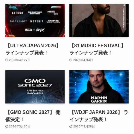
【ULTRA JAPAN 2026】
【81 MUSIC FESTIVAL】
ラインナップ発表！
ラインナップ発表！
2026年4月27日
2026年4月4日
【GMO SONIC 2027】 開
【WDJF JAPAN 2026】 ラ
催決定！
インナップ発表！
2026年3月30日
2026年3月28日