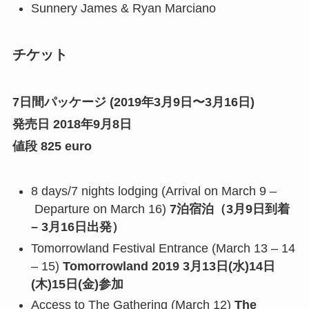
Sunnery James & Ryan Marciano
チケット
7日間パッケージ (2019年3月9日〜3月16日)
発売日 2018年9月8日
値段 825 euro
8 days/7 nights lodging (Arrival on March 9 –
Departure on March 16)
7泊宿泊（3月9日到着
– 3月16日出発）
Tomorrowland Festival Entrance (March 13 – 14
– 15)
Tomorrowland 2019 3月13日(水)14日
(木)15日(金)参加
Access to The Gathering (March 12)
The