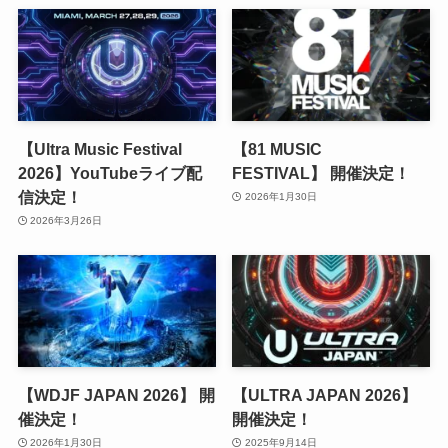
【Ultra Music Festival
【81 MUSIC
2026】YouTubeライブ配
FESTIVAL】 開催決定！
信決定！
2026年1月30日
2026年3月26日
【WDJF JAPAN 2026】 開
【ULTRA JAPAN 2026】
催決定！
開催決定！
2026年1月30日
2025年9月14日