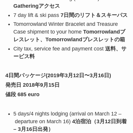
Gatheringアクセス
7 day lift & ski pass
7日間のリフト＆スキーパス
Tomorrowland Winter Bracelet and Treasure
Case shipment to your home
Tomorrowlandブ
レスレット、Tomorrowlandブレスレットの箱
City tax, service fee and payment cost
送料、サ
ービス料
4日間パッケージ(2019年3月12日〜3月16日)
発売日 2018年9月15日
値段 685 euro
5 days/4 nights lodging (arrival on March 12 –
departure on March 16)
4泊宿泊（3月12日到着
– 3月16日出発）