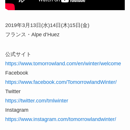
2019年3月13日(水)14日(木)15日(金)
フランス・Alpe d’Huez
公式サイト
https://www.tomorrowland.com/en/winter/welcome
Facebook
https://www.facebook.com/TomorrowlandWinter/
Twitter
https://twitter.com/tmlwinter
Instagram
https://www.instagram.com/tomorrowlandwinter/