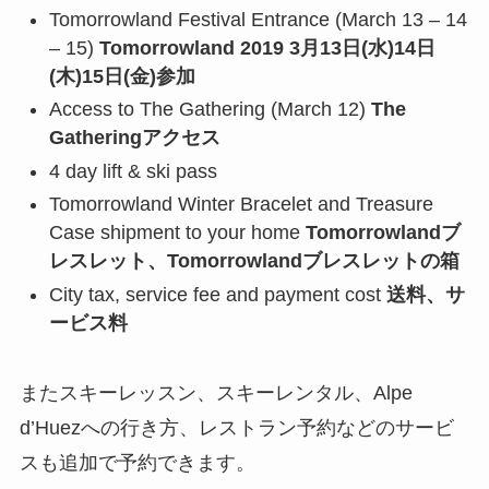
Tomorrowland Festival Entrance (March 13 – 14
– 15)
Tomorrowland 2019 3月13日(水)14日
(木)15日(金)参加
Access to The Gathering (March 12)
The
Gatheringアクセス
4 day lift & ski pass
Tomorrowland Winter Bracelet and Treasure
Case shipment to your home
Tomorrowlandブ
レスレット、Tomorrowlandブレスレットの箱
City tax, service fee and payment cost
送料、サ
ービス料
またスキーレッスン、スキーレンタル、Alpe
d’Huezへの行き方、レストラン予約などのサービ
スも追加で予約できます。