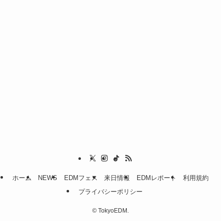
ホーム
NEWS
EDMフェス
来日情報
EDMレポート
利用規約
プライバシーポリシー
©
TokyoEDM.