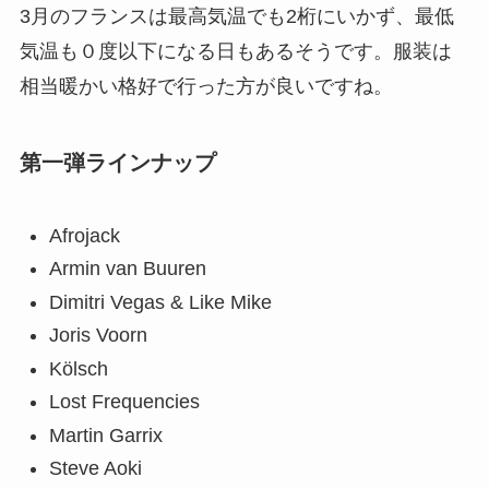
3月のフランスは最高気温でも2桁にいかず、最低
気温も０度以下になる日もあるそうです。服装は
相当暖かい格好で行った方が良いですね。
第一弾ラインナップ
Afrojack
Armin van Buuren
Dimitri Vegas & Like Mike
Joris Voorn
Kölsch
Lost Frequencies
Martin Garrix
Steve Aoki