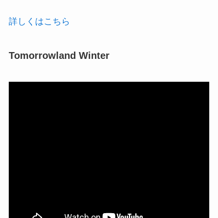
詳しくはこちら
Tomorrowland Winter