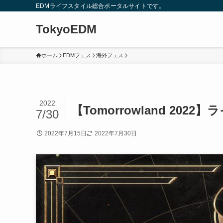
EDMライフスタイル総合ポータルサイトです。
TokyoEDM
ホーム
EDMフェス
海外フェス
2022
【Tomorrowland 202
7/30
2022年7月15日
2022年7月30日