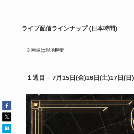
ライブ配信ラインナップ (日本時間)
※画像は現地時間
１週目 – 7月15日(金)16日(土)17日(日)