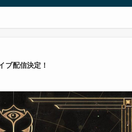
2】ライブ配信決定！