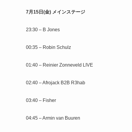
7月15日(金) メインステージ
23:30 – B Jones
00:35 – Robin Schulz
01:40 – Reinier Zonneveld LIVE
02:40 – Afrojack B2B R3hab
03:40 – Fisher
04:45 – Armin van Buuren