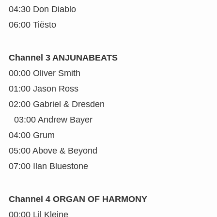
04:30 Don Diablo
06:00 Tiësto
Channel 3 ANJUNABEATS
00:00 Oliver Smith
01:00 Jason Ross
02:00 Gabriel & Dresden
03:00 Andrew Bayer
04:00 Grum
05:00 Above & Beyond
07:00 Ilan Bluestone
Channel 4 ORGAN OF HARMONY
00:00 Lil Kleine