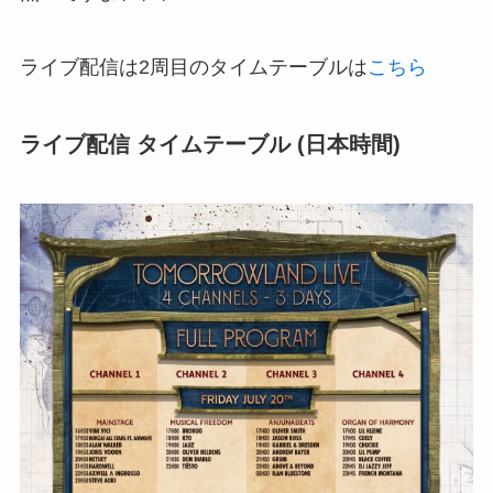
ライブ配信は2周目のタイムテーブルは
こちら
ライブ配信 タイムテーブル (日本時間)