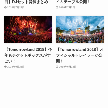
目】DJセット音源まとめ！
イムテーブル公開！
2018年7月22日
2018年7月2日
【Tomorrowland 2018】今
【Tomorrowland 2018】オ
年もチケットボックスがす
フィシャルトレイラーが公
ごい！
開！
2018年6月23日
2018年6月12日