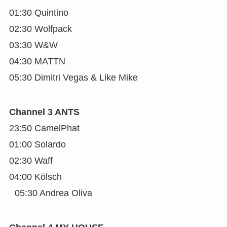
01:30 Quintino
02:30 Wolfpack
03:30 W&W
04:30 MATTN
05:30 Dimitri Vegas & Like Mike
Channel 3 ANTS
23:50 CamelPhat
01:00 Solardo
02:30 Waff
04:00 Kölsch
05:30 Andrea Oliva