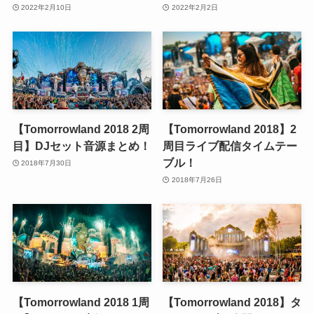
2022年2月10日
2022年2月2日
【Tomorrowland 2018 2周
【Tomorrowland 2018】2
目】DJセット音源まとめ！
周目ライブ配信タイムテー
ブル！
2018年7月30日
2018年7月26日
【Tomorrowland 2018 1周
【Tomorrowland 2018】タ