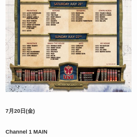
7月20日(金)
Channel 1 MAIN