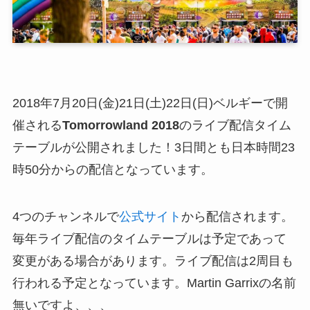
2018年7月20日(金)21日(土)22日(日)ベルギーで開
催される
Tomorrowland 2018
のライブ配信タイム
テーブルが公開されました！3日間とも日本時間23
時50分からの配信となっています。
4つのチャンネルで
公式サイト
から配信されます。
毎年ライブ配信のタイムテーブルは予定であって
変更がある場合があります。ライブ配信は2周目も
行われる予定となっています。Martin Garrixの名前
無いですよ、、、