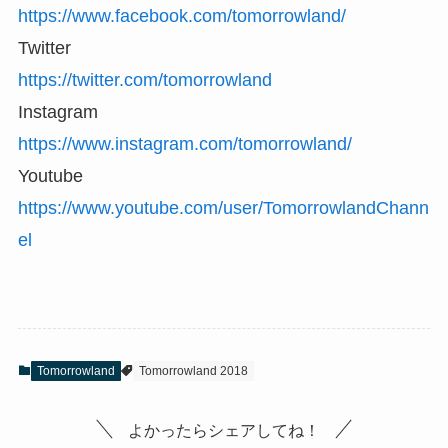
https://www.facebook.com/tomorrowland/
Twitter
https://twitter.com/tomorrowland
Instagram
https://www.instagram.com/tomorrowland/
Youtube
https://www.youtube.com/user/TomorrowlandChann
el
Tomorrowland
Tomorrowland 2018
よかったらシェアしてね！