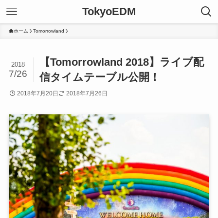
TokyoEDM
ホーム
Tomorrowland
【Tomorrowland 2018】ライブ配
2018
7/26
信タイムテーブル公開！
2018年7月20日
2018年7月26日