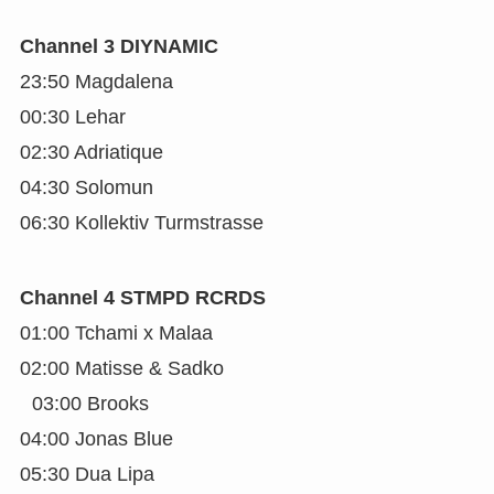
Channel 3 DIYNAMIC
23:50 Magdalena
00:30 Lehar
02:30 Adriatique
04:30 Solomun
06:30 Kollektiv Turmstrasse
Channel 4 STMPD RCRDS
01:00 Tchami x Malaa
02:00 Matisse & Sadko
03:00 Brooks
04:00 Jonas Blue
05:30 Dua Lipa