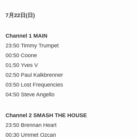
7月22日(日)
Channel 1 MAIN
23:50 Timmy Trumpet
00:50 Coone
01:50 Yves V
02:50 Paul Kalkbrenner
03:50 Lost Frequencies
04:50 Steve Angello
Channel 2 SMASH THE HOUSE
23:50 Brennan Heart
00:30 Ummet Ozcan