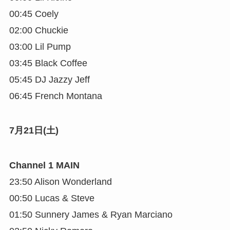
00:45 Coely
02:00 Chuckie
03:00 Lil Pump
03:45 Black Coffee
05:45 DJ Jazzy Jeff
06:45 French Montana
7月21日(土)
Channel 1 MAIN
23:50 Alison Wonderland
00:50 Lucas & Steve
01:50 Sunnery James & Ryan Marciano