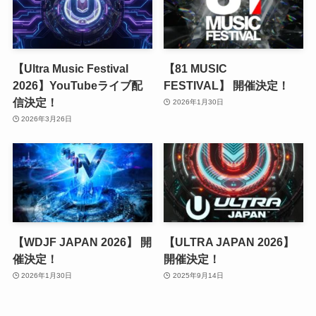
【Ultra Music Festival
【81 MUSIC
2026】YouTubeライブ配
FESTIVAL】 開催決定！
信決定！
2026年1月30日
2026年3月26日
【WDJF JAPAN 2026】 開
【ULTRA JAPAN 2026】
催決定！
開催決定！
2026年1月30日
2025年9月14日