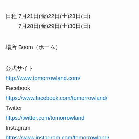
日程 7月21日(金)22日(土)23日(日)
7月28日(金)29日(土)30日(日)
場所 Boom（ボーム）
公式サイト
http://www.tomorrowland.com/
Facebook
https://www.facebook.com/tomorrowland/
Twitter
https://twitter.com/tomorrowland
Instagram
https://www.instagram.com/tomorrowland/