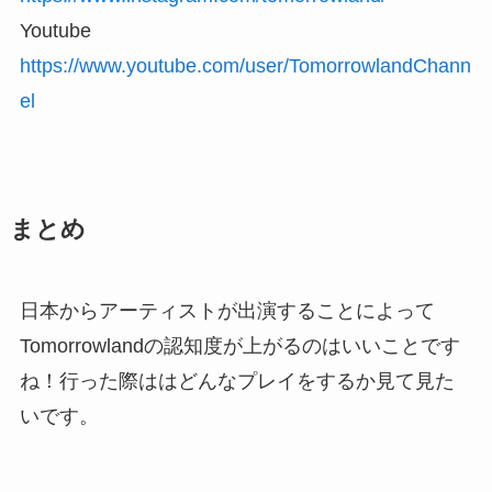
Youtube
https://www.youtube.com/user/TomorrowlandChann
el
まとめ
日本からアーティストが出演することによって
Tomorrowlandの認知度が上がるのはいいことです
ね！行った際ははどんなプレイをするか見て見た
いです。