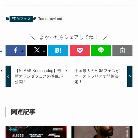
EDMフェス
Tomorrowland
よかったらシェアしてね！
【SLAM! Koningsdag】最
中国最大のEDMフェスが
新オランダフェスの映像が
オーストラリアで開催決
公開！
定！
関連記事