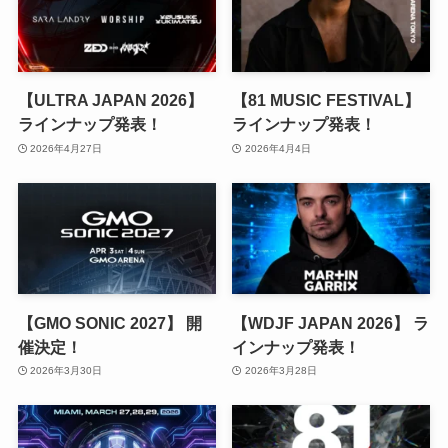
【ULTRA JAPAN 2026】
【81 MUSIC FESTIVAL】
ラインナップ発表！
ラインナップ発表！
2026年4月27日
2026年4月4日
【GMO SONIC 2027】 開
【WDJF JAPAN 2026】 ラ
催決定！
インナップ発表！
2026年3月30日
2026年3月28日