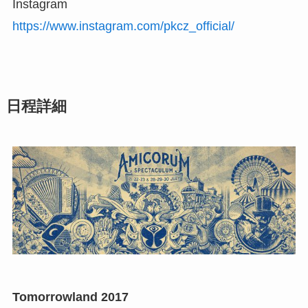
Instagram
https://www.instagram.com/pkcz_official/
日程詳細
Tomorrowland 2017