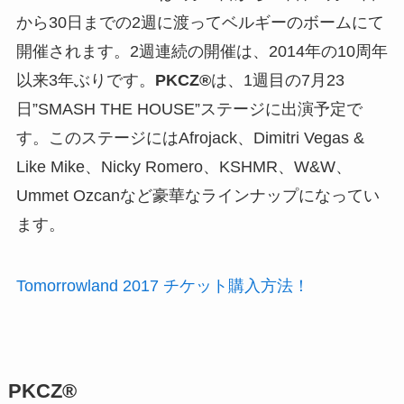
から30日までの2週に渡ってベルギーのボームにて
開催されます。2週連続の開催は、2014年の10周年
以来3年ぶりです。
PKCZ®
は、1週目の7月23
日”SMASH THE HOUSE”ステージに出演予定で
す。このステージにはAfrojack、Dimitri Vegas &
Like Mike、Nicky Romero、KSHMR、W&W、
Ummet Ozcanなど豪華なラインナップになってい
ます。
Tomorrowland 2017 チケット購入方法！
PKCZ®