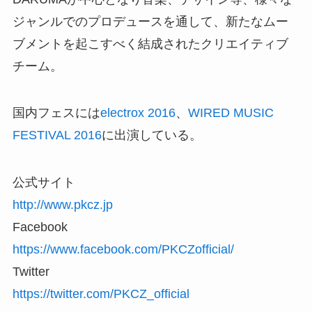
ジャ
ンルでのプロデュースを通して、新たなムー
ブメントを起
こすべく結成されたクリエイティブ
チーム。
国内フェスには
electrox 2016
、
WIRED MUSIC
FESTIVAL 2016
に出演している。
公式サイト
http://www.pkcz.jp
Facebook
https://www.facebook.com/PKCZofficial/
Twitter
https://twitter.com/PKCZ_official