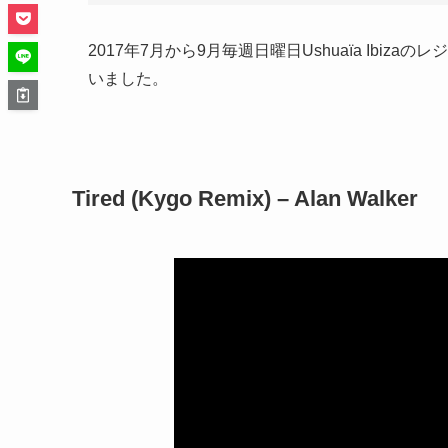
2017年7月から9月毎週日曜日Ushuaïa Ibizaの
いました。
Tired (Kygo Remix) – Alan Walker