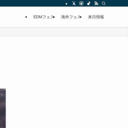
EDMフェス
海外フェス
来日情報