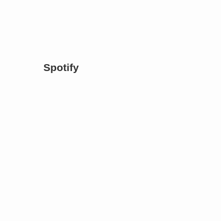
Spotify