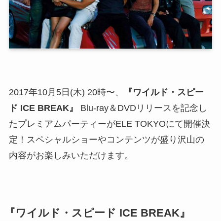
2017年10月5日(木) 20時〜、
『ワイルド・スピー
ド ICE BREAK』
Blu-ray＆DVDリリースを記念し
たプレミアムパーティーがELE TOKYOにて開催決
定！スペシャルショーやコンテンツが盛り沢山の
内容がお楽しみいただけます。
『ワイルド・スピード ICE BREAK』