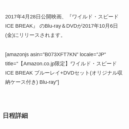
2017年4月28日公開映画、『ワイルド・スピード
ICE BREAK』 のBlu-ray＆DVDが2017年10月6日
(金)にリリースされます。
[amazonjs asin=”B073XFT7KN” locale=”JP”
title=”【Amazon.co.jp限定】ワイルド・スピード
ICE BREAK ブルーレイ+DVDセット(オリジナル収
納ケース付き) Blu-ray”]
日程詳細