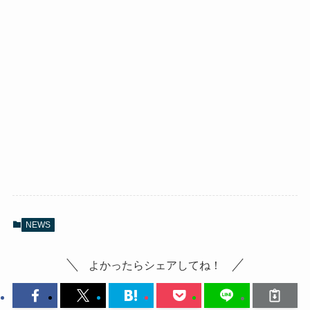
NEWS
よかったらシェアしてね！