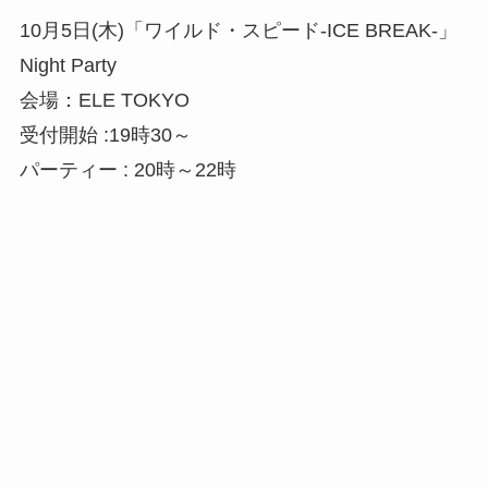
10月5日(木)「ワイルド・スピード-ICE BREAK-」
Night Party
会場：ELE TOKYO
受付開始 :19時30～
パーティー : 20時～22時