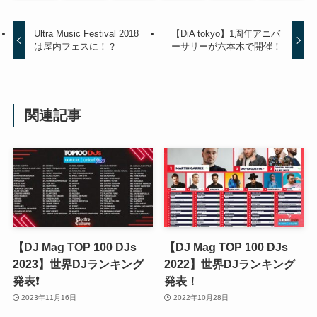
Ultra Music Festival 2018
【DiA tokyo】1周年アニバ
は屋内フェスに！？
ーサリーが六本木で開催！
関連記事
【DJ Mag TOP 100 DJs
【DJ Mag TOP 100 DJs
2023】世界DJランキング
2022】世界DJランキング
発表❗️
発表！
2023年11月16日
2022年10月28日