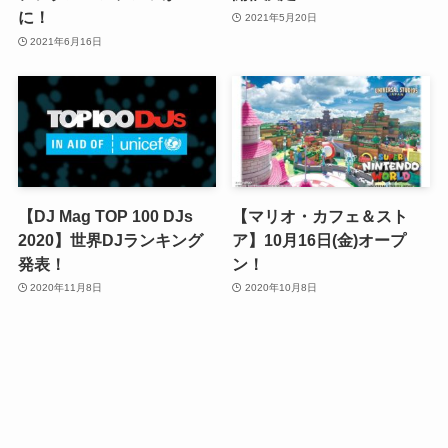
に！
2021年5月20日
2021年6月16日
【DJ Mag TOP 100 DJs
【マリオ・カフェ＆スト
2020】世界DJランキング
ア】10月16日(金)オープ
発表！
ン！
2020年11月8日
2020年10月8日