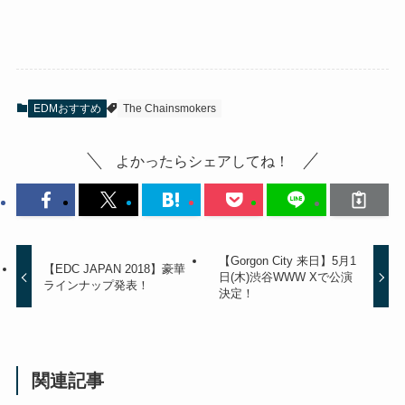
EDMおすすめ
The Chainsmokers
よかったらシェアしてね！
【Gorgon City 来日】5月1
【EDC JAPAN 2018】豪華
日(木)渋谷WWW Xで公演
ラインナップ発表！
決定！
関連記事