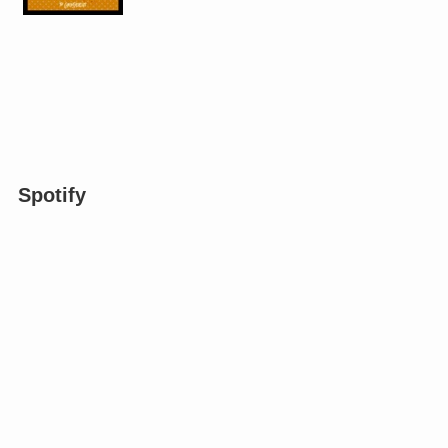
Spotify