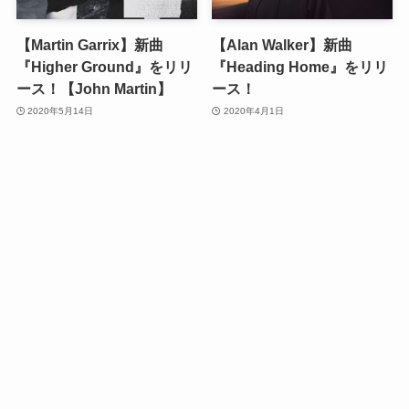
【Martin Garrix】新曲
【Alan Walker】新曲
『Higher Ground』をリリ
『Heading Home』をリリ
ース！【John Martin】
ース！
2020年5月14日
2020年4月1日