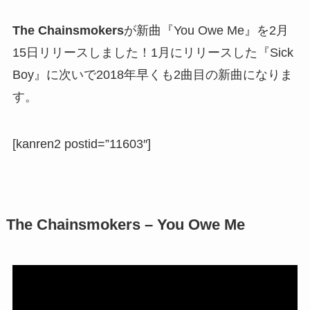
The Chainsmokers
が新曲『You Owe Me』を2月
15日リリースしました！1月にリリースした『Sick
Boy』に次いで2018年早くも2曲目の新曲になりま
す。
[kanren2 postid=”11603″]
The Chainsmokers – You Owe Me