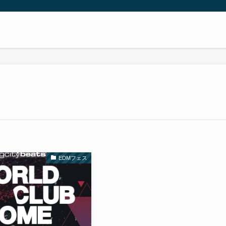
EDMフェス