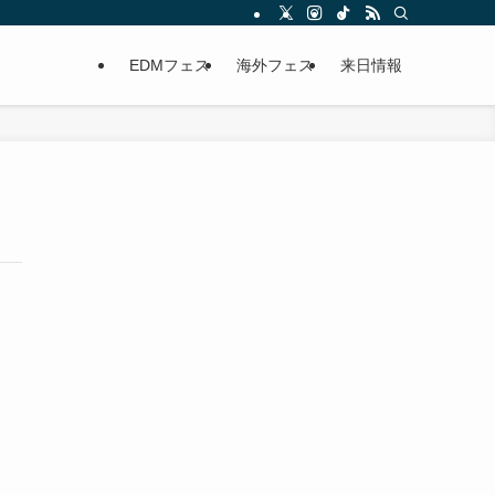
EDMフェス
海外フェス
来日情報