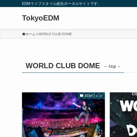
EDMライフスタイル総合ポータルサイトです。
TokyoEDM
ホーム
WORLD CLUB DOME
WORLD CLUB DOME
– tag –
EDMフェス