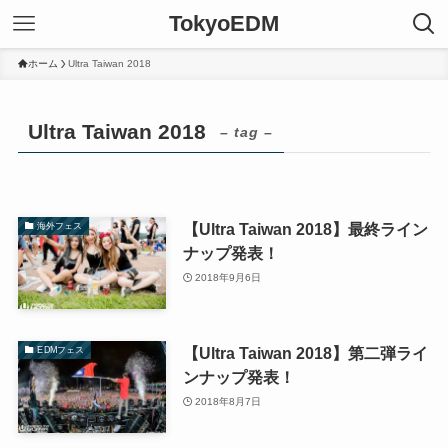
TokyoEDM
ホーム
Ultra Taiwan 2018
Ultra Taiwan 2018
– tag –
【Ultra Taiwan 2018】最終ライン
海外フェス
ナップ発表！
2018年9月6日
【Ultra Taiwan 2018】第二弾ライ
EDMフェス
ンナップ発表！
2018年8月7日