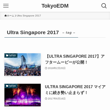
TokyoEDM
ホーム
Ultra Singapore 2017
Ultra Singapore 2017
– tag –
【ULTRA SINGAPORE 2017】ア
NEWS
フタームービーが公開！
2018年2月20日
ULTRA SINGAPORE 2017 マイア
NEWS
ミに続き勢い止まらず！
2017年6月16日