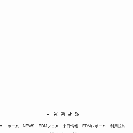
ホーム
NEWS
EDMフェス
来日情報
EDMレポート
利用規約