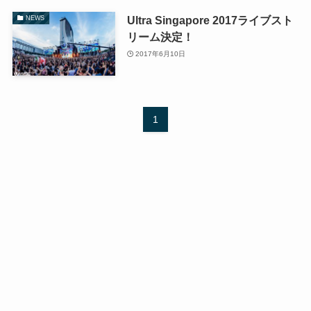
Ultra Singapore 2017ライブスト
NEWS
リーム決定！
2017年6月10日
1