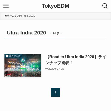
TokyoEDM
ホーム
Ultra India 2020
Ultra India 2020
– tag –
【Road to Ultra India 2020】ライ
海外フェス
ンナップ発表！
2020年2月9日
1