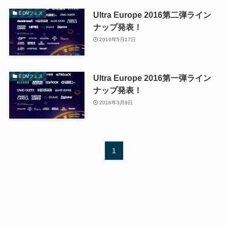
Ultra Europe 2016第二弾ライン
EDMフェス
ナップ発表！
2016年5月17日
Ultra Europe 2016第一弾ライン
EDMフェス
ナップ発表！
2016年3月8日
1