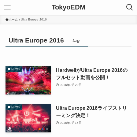
TokyoEDM
ホーム
Ultra Europe 2016
Ultra Europe 2016
– tag –
HardwellがUltra Europe 2016の
NEWS
フルセット動画を公開！
2016年7月20日
Ultra Europe 2016ライブストリ
NEWS
ーミング決定！
2016年7月15日