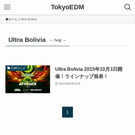
TokyoEDM
ホーム
Ultra Bolivia
Ultra Bolivia
– tag –
Ultra Bolivia 2015年10月3日開
EDMフェス
催！ラインナップ発表！
2015年8月31日
1