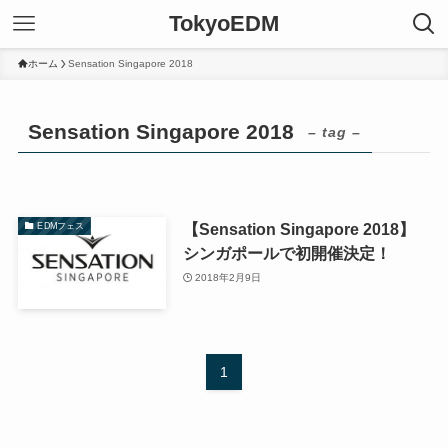
TokyoEDM
ホーム
Sensation Singapore 2018
Sensation Singapore 2018
– tag –
【Sensation Singapore 2018】
EDMフェス
シンガポールで初開催決定！
2018年2月9日
1