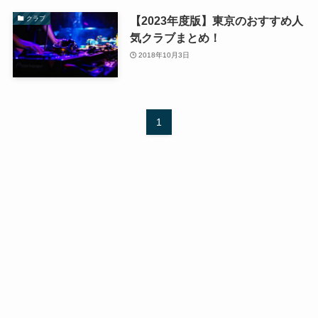
【2023年度版】東京のおすすめ人
クラブ
気クラブまとめ！
2018年10月3日
1