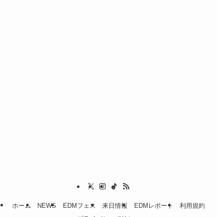
ホーム
NEWS
EDMフェス
来日情報
EDMレポート
利用規約