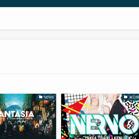
NEWS
来日