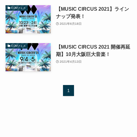
【MUSIC CIRCUS 2021】ライン
EDMフェス
ナップ発表！
2021年6月18日
【MUSIC CIRCUS 2021 開催再延
EDMフェス
期】10月大阪巨大音楽！
2021年4月13日
1