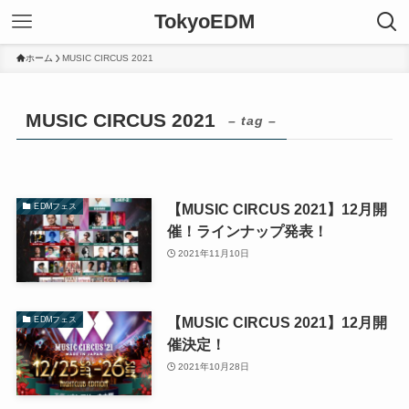
TokyoEDM
ホーム
MUSIC CIRCUS 2021
MUSIC CIRCUS 2021
– tag –
【MUSIC CIRCUS 2021】12月開
EDMフェス
催！ラインナップ発表！
2021年11月10日
【MUSIC CIRCUS 2021】12月開
EDMフェス
催決定！
2021年10月28日