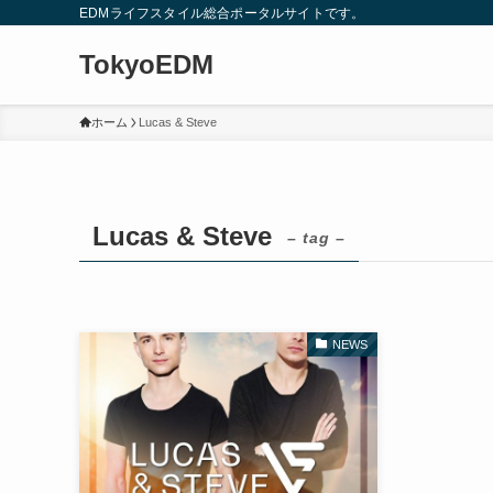
EDMライフスタイル総合ポータルサイトです。
TokyoEDM
ホーム
Lucas & Steve
Lucas & Steve
– tag –
NEWS