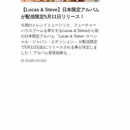
【Lucas & Steve】日本限定アルバム
が配信限定5月11日リリース！
今期のトレンドミュージック、フューチャー
ハウスブームを牽引するLucas & Steveから初
の日本限定アルバム「Lucas & Steve -スペシ
ャル・ジャパン・エディション-」が配信限定
で5月11日(金)にリリースされる事が決定しま
した！ アルバム初収録曲も...
2018年4月18日