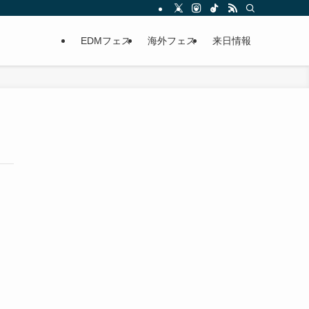
EDMフェス
海外フェス
来日情報