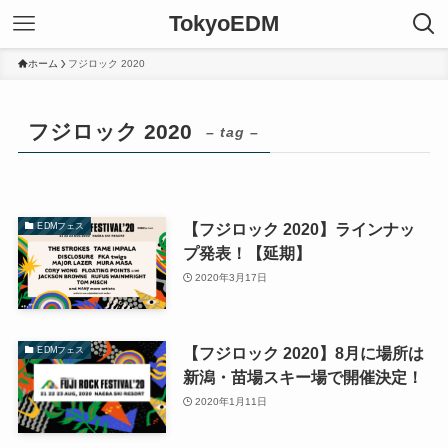
TokyoEDM
ホーム
フジロック 2020
フジロック 2020
– tag –
【フジロック 2020】ラインナッ
EDMフェス
プ発表！【延期】
2020年3月17日
【フジロック 2020】8月に場所は
EDMフェス
新潟・苗場スキー場で開催決定！
2020年1月11日