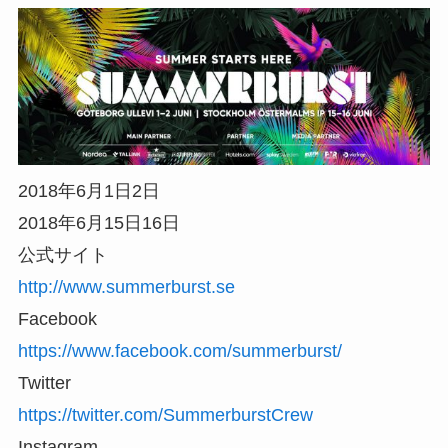
2018年6月1日2日
2018年6月15日16日
公式サイト
http://www.summerburst.se
Facebook
https://www.facebook.com/summerburst/
Twitter
https://twitter.com/SummerburstCrew
Instagram