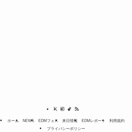
ホーム
NEWS
EDMフェス
来日情報
EDMレポート
利用規約
プライバシーポリシー