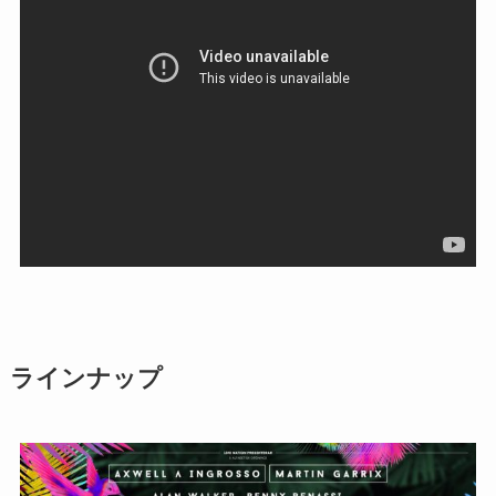
ラインナップ