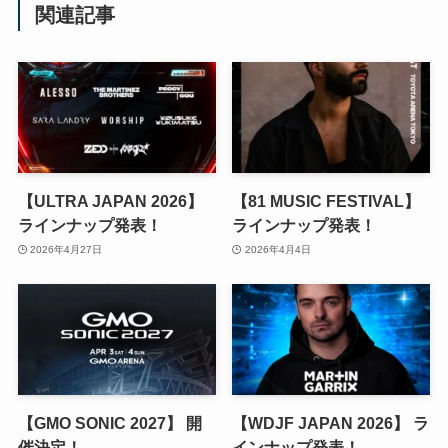
関連記事
【ULTRA JAPAN 2026】
【81 MUSIC FESTIVAL】
ラインナップ発表！
ラインナップ発表！
2026年4月27日
2026年4月4日
【GMO SONIC 2027】 開
【WDJF JAPAN 2026】 ラ
催決定！
インナップ発表！