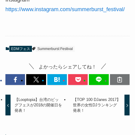
https://www.instagram.com/summerburst_festival/
EDMフェス
Summerburst Festival
よかったらシェアしてね！
【Looptopia】台湾のビッ
【TOP 100 DJanes 2017】
グフェスが2018の開催日を
世界の女性DJランキング
発表！
発表！