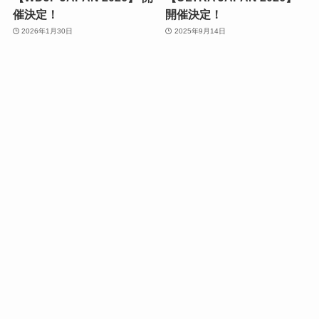
催決定！
開催決定！
2026年1月30日
2025年9月14日