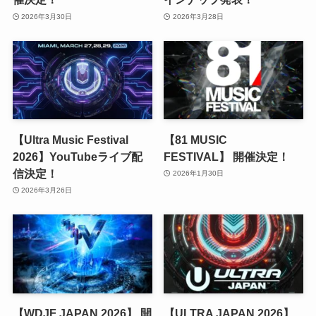
2026年3月30日
2026年3月28日
【Ultra Music Festival
【81 MUSIC
2026】YouTubeライブ配
FESTIVAL】 開催決定！
信決定！
2026年1月30日
2026年3月26日
【WDJF JAPAN 2026】 開
【ULTRA JAPAN 2026】