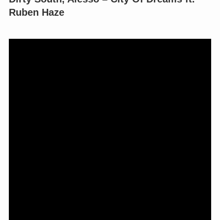
Ruben Haze