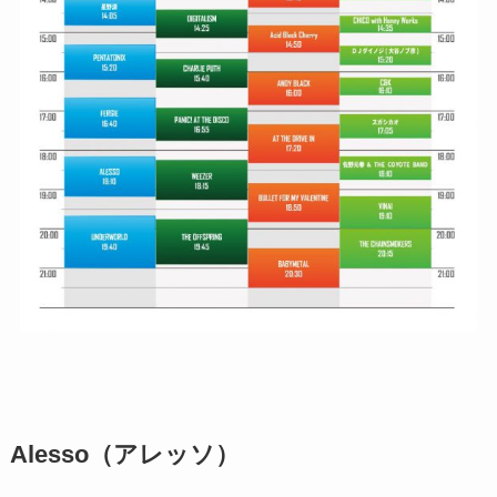
Alesso（アレッソ）