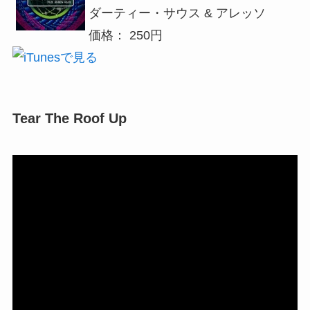
ダーティー・サウス & アレッソ
価格： 250円
Tear The Roof Up