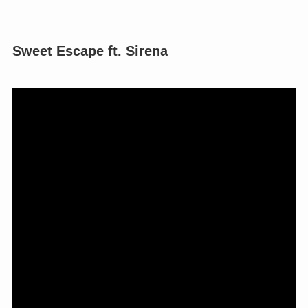
Sweet Escape ft. Sirena