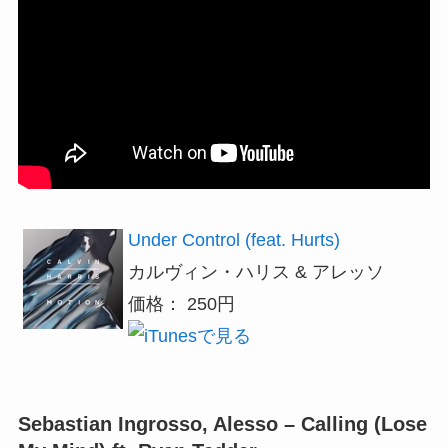
Under Control (feat. Hurts)
カルヴィン・ハリス & アレッソ
価格： 250円
Sebastian Ingrosso, Alesso – Calling (Lose