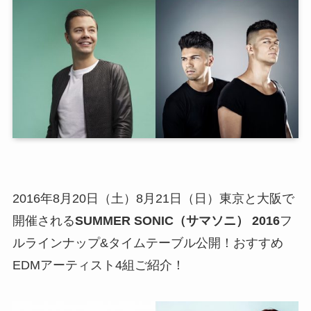
2016年8月20日（土）8月21日（日）東京と大阪で
開催される
SUMMER SONIC（サマソニ） 2016
フ
ルラインナップ&タイムテーブル公開！おすすめ
EDMアーティスト4組ご紹介！