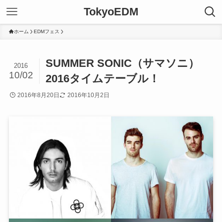
TokyoEDM
ホーム
EDMフェス
SUMMER SONIC（サマソニ）
2016
10/02
2016タイムテーブル！
2016年8月20日
2016年10月2日