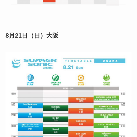
8月21日（日）大阪