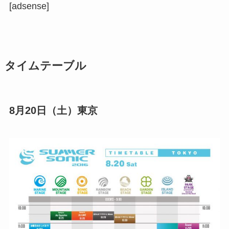
[adsense]
タイムテーブル
8月20日（土）東京