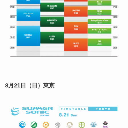
8月21日（日）東京