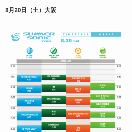
8月20日（土）大阪