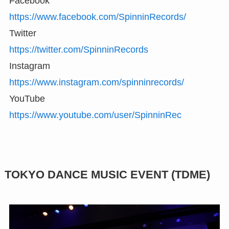
Facebook
https://www.facebook.com/SpinninRecords/
Twitter
https://twitter.com/SpinninRecords
Instagram
https://www.instagram.com/spinninrecords/
YouTube
https://www.youtube.com/user/SpinninRec
TOKYO DANCE MUSIC EVENT (
TDME)