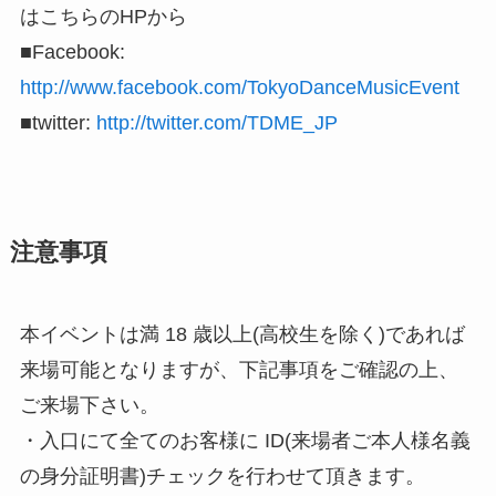
はこちらのHPから
■Facebook:
http://www.facebook.com/TokyoDanceMusicEvent
■twitter:
http://twitter.com/TDME_JP
注意事項
本イベントは満 18 歳以上(高校生を除く)であれば
来場可能となりますが、下記事項をご確認の上、
ご来場下さい。
・入口にて全てのお客様に ID(来場者ご本人様名義
の身分証明書)チェックを行わせて頂きます。