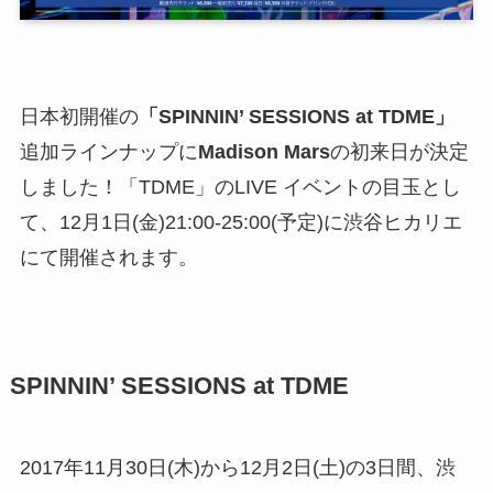
日本初開催の
「SPINNIN’ SESSIONS at TDME」
追加ラインナップに
Madison Mars
の初来日が決定
しました！「TDME」のLIVE イベントの目玉とし
て、12月1日(金)21:00-25:00(予定)に渋谷ヒカリエ
にて開催されます。
SPINNIN’ SESSIONS at TDME
2017年11月30日(木)から12月2日(土)の3日間、渋