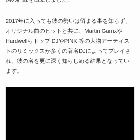
2017年に入っても彼の勢いは留まる事を知らず、
オリジナル曲のヒットと共に、Martin Garrixや
Hardwellらトップ DJやP!NK 等の大物アーティス
トのリミックスが多くの著名DJによってプレイさ
れ、彼の名を更に深く知らしめる結果となってい
ます。