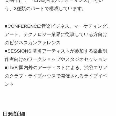
楽制作)」、「LIVE(音楽パフォーマンス)」とい
う、3種類のパートで構成しています。
■CONFERENCE:音楽ビジネス、マーケティング、
アート、テクノロジー業界に従事している方向け
のビジネスカンファレンス
■SESSIONS:著名アーティストが参加する楽曲制
作者向けのワークショップやスタジオセッション
■LIVE:国内外のアーティストによる、渋谷エリア
のクラブ・ライブハウスで開催されるライブイベ
ント
日程詳細