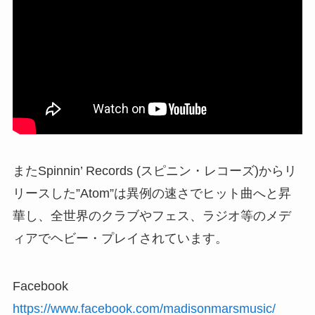
またSpinnin’ Records (スピニン・レコーズ)からリ
リースした”Atom”は異例の速さでヒット曲へと昇
華し、全世界のクラブやフェス、ラジオ等のメデ
ィアでヘビー・プレイされています。
Facebook
https://www.facebook.com/madisonmarsmusic/