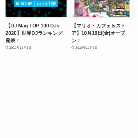
【DJ Mag TOP 100 DJs
【マリオ・カフェ＆スト
2020】世界DJランキング
ア】10月16日(金)オープ
発表！
ン！
2020年11月8日
2020年10月8日