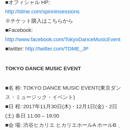
■オフィシャル HP:
http://tdme.com/spinninsessions
※チケット購入はこちらから
■Facebook:
http://www.facebook.com/TokyoDanceMusicEvent
■twitter:
http://twitter.com/TDME_JP
TOKYO DANCE MUSIC EVENT
■名 称: TOKYO DANCE MUSIC EVENT(東京ダン
ス・ミュージック・イベント)
■日 程: 2017年11月30日(木)・12月1日(金)・2日
(土) 各日 11:00 – 19:00
■会 場: 渋谷ヒカリエ ヒカリエホールA ホールB 、