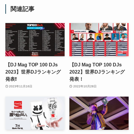
関連記事
【DJ Mag TOP 100 DJs
【DJ Mag TOP 100 DJs
2023】世界DJランキング
2022】世界DJランキング
発表❗️
発表！
2023年11月16日
2022年10月28日