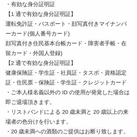
・有効な身分証明証
【1 通で有効な身分証明証】
運転免許証・パスポート・顔写真付きマイナンバ
ーカード(個人番号カード)
顔写真付き住民基本台帳カード・障害者手帳・在
留カード・外国人登録)
【2 通で有効な身分証明証】
健康保険証・学生証・社員証・タスポ・資格認定
証・住民票・保険証・学生証・クレジットカード
・ご本人様名義以外の ID の使用が発覚した場合は
即ご退場頂きます。
・リストバンドによる 20 歳未満と 20 歳以上の来
場者の色分けを行います。
・20 歳未満への酒類のご提供はお断り致します。