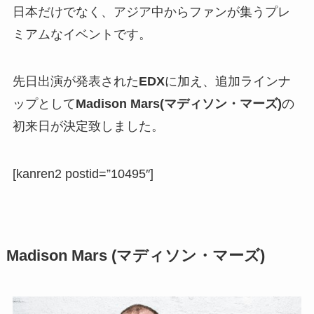
日本だけでなく、アジア中からファンが集うプレ
ミアムなイベントです。
先日出演が発表された
EDX
に加え、追加ラインナ
ップとして
Madison Mars(マディソン・マーズ)
の
初来日が決定致しました。
[kanren2 postid=”10495″]
Madison Mars
(マディソン・マーズ)