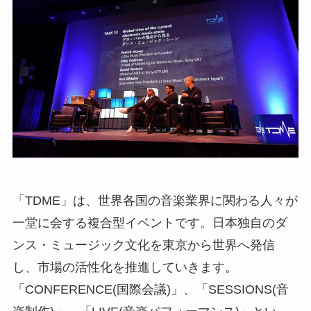
「TDME」は、世界各国の音楽業界に関わる人々が
一堂に会する複合型イベントです。日本独自のダ
ンス・ミュージック文化を東京から世界へ発信
し、市場の活性化を推進していきます。
「CONFERENCE(国際会議)」、「SESSIONS(音