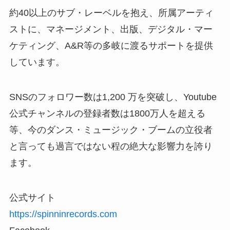
約40以上のサブ・レーベルを抱え、所属アーティ
ストに、マネージメント、出版、デジタル・マー
ケティング、A&R等の多岐に渡るサポートを提供
しています。
SNSのフォロワー数は1,200 万を突破し、Youtube
公式チャンネルの登録者数は1800万人を超える
等、今のダンス・ミュージック・ブームの立役者
と言っても過言ではない程の絶大な影響力を誇り
ます。
公式サイト
https://spinninrecords.com