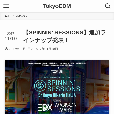
TokyoEDM
ホーム
NEWS
【SPINNIN’ SESSIONS】追加ラ
2017
11/10
インナップ発表！
2017年11月2日
2017年11月10日