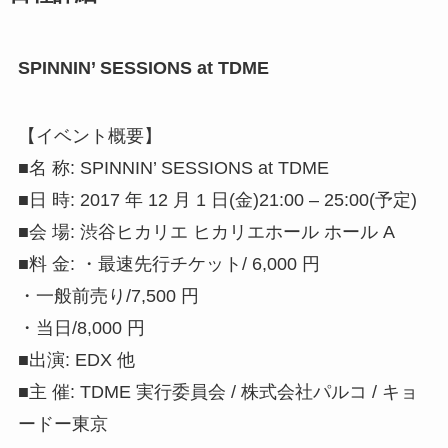
SPINNIN’ SESSIONS at TDME
【イベント概要】
■名 称: SPINNIN’ SESSIONS at TDME
■日 時: 2017 年 12 月 1 日(金)21:00 – 25:00(予定)
■会 場: 渋谷ヒカリエ ヒカリエホール ホール A
■料 金: ・最速先行チケット/ 6,000 円
・一般前売り/7,500 円
・当日/8,000 円
■出演: EDX 他
■主 催: TDME 実行委員会 / 株式会社パルコ / キョ
ードー東京