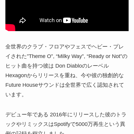
全世界のクラブ・フロアやフェスでヘビー・プレ
イされた”Theme O”, “Milky Way”, “Ready or Not”の
ヒット曲を持つ彼は Don Diabloのレーベル
Hexagonからリリースを重ね、今や彼の独創的な
Future Houseサウンドは全世界で広く認知されて
います。
デビュー年である 2016年にリリースした彼のトラ
ックやリミックスはSpotifyで5000万再生という異
例の記録を樹立しました。