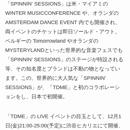
「SPINNIN‘ SESSIONS」は米・マイアミの
WINTER MUSICCONFERENCE や、オランダの
AMSTERDAM DANCE EVENT 内でも開催され、
両イベントのチケットは即日ソールド・アウト。
ベルギーの Tomorrowland やオランダの
MYSTERYLANDといった世界的な音楽フェスでも
「SPINNIN’ SESSIONS」のステージが特設される
等、その知名度とブランドは不動の物となってい
ます。この、世界的に大人気な「SPINNIN’
SESSIONS」が、「TDME」と初のコラボレーシ
ョンをし、日本で初開催。
「TDME」の LIVE イベントの目玉として、12月1
日(金)21:00-25:00(予定)に渋谷ヒカリエにて開催、