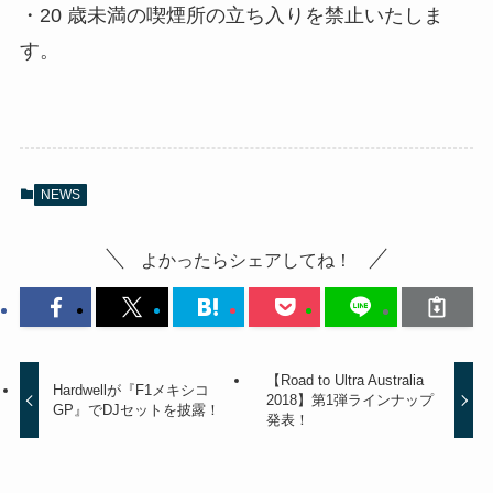
・20 歳未満の喫煙所の立ち入りを禁止いたしま
す。
NEWS
よかったらシェアしてね！
【Road to Ultra Australia
Hardwellが『F1メキシコ
2018】第1弾ラインナップ
GP』でDJセットを披露！
発表！