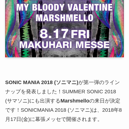
SONIC MANIA 2018 (ソニマニ)
が第一弾のライン
ナップを発表しました！SUMMER SONIC 2018
(サマソニ)にも出演する
Marshmello
の来日が決定
です！SONICMANIA 2018 (ソニマニ)は、2018年8
月17日(金)に幕張メッセで開催されます。