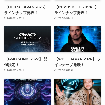
【ULTRA JAPAN 2026】
【81 MUSIC FESTIVAL】
ラインナップ発表！
ラインナップ発表！
2026年4月27日
2026年4月4日
【GMO SONIC 2027】 開
【WDJF JAPAN 2026】 ラ
催決定！
インナップ発表！
2026年3月30日
2026年3月28日