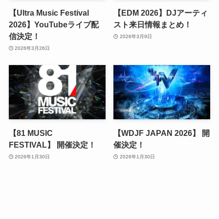
【Ultra Music Festival
【EDM 2026】DJアーティ
2026】YouTubeライブ配
スト来日情報まとめ！
信決定！
2026年3月9日
2026年3月26日
【81 MUSIC
【WDJF JAPAN 2026】 開
FESTIVAL】 開催決定！
催決定！
2026年1月30日
2026年1月30日