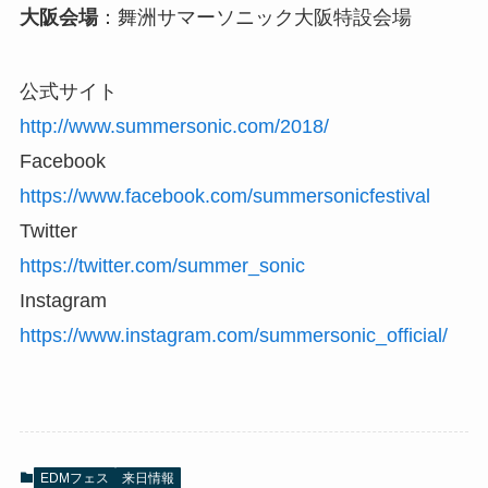
大阪会場
：舞洲サマーソニック大阪特設会場
公式サイト
http://www.summersonic.com/2018/
Facebook
https://www.facebook.com/summersonicfestival
Twitter
https://twitter.com/summer_sonic
Instagram
https://www.instagram.com/summersonic_official/
EDMフェス
来日情報