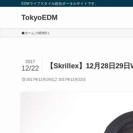
EDMライフスタイル総合ポータルサイトです。
TokyoEDM
ホーム
NEWS
2017
【Skrillex】12月28日2
12/22
2017年12月19日
2017年12月22日