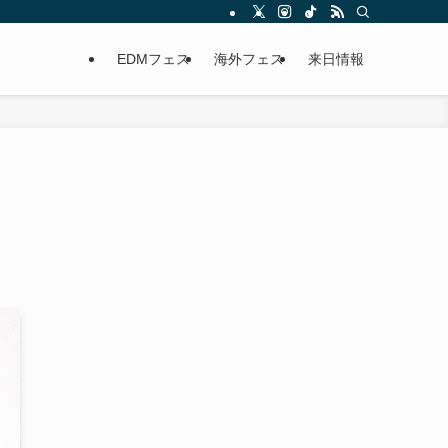
EDMフェス
海外フェス
来日情報