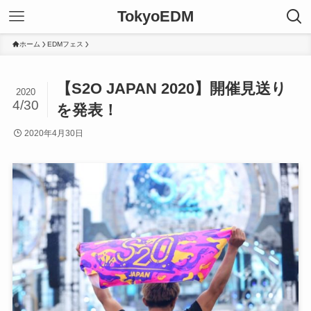
TokyoEDM
ホーム
EDMフェス
【S2O JAPAN 2020】開催見送り
2020
4/30
を発表！
2020年4月30日