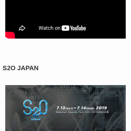
S2O JAPAN