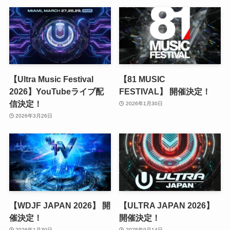
【Ultra Music Festival
【81 MUSIC
2026】YouTubeライブ配
FESTIVAL】 開催決定！
信決定！
2026年1月30日
2026年3月26日
【WDJF JAPAN 2026】 開
【ULTRA JAPAN 2026】
催決定！
開催決定！
2026年1月30日
2025年9月14日