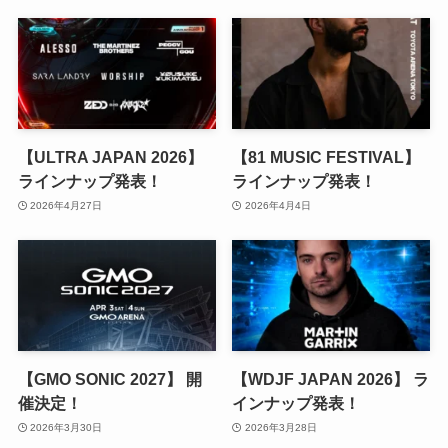
【ULTRA JAPAN 2026】
【81 MUSIC FESTIVAL】
ラインナップ発表！
ラインナップ発表！
2026年4月27日
2026年4月4日
【GMO SONIC 2027】 開
【WDJF JAPAN 2026】 ラ
催決定！
インナップ発表！
2026年3月30日
2026年3月28日