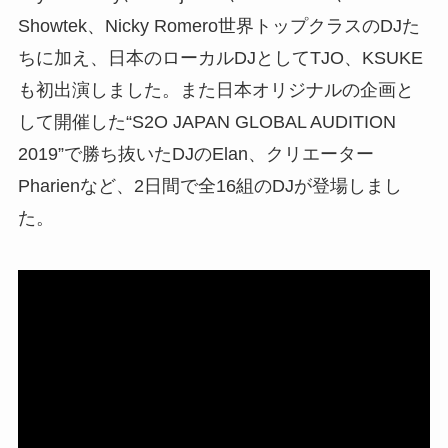
Showtek、Nicky Romero世界トップクラスのDJた
ちに加え、日本のローカルDJとしてTJO、KSUKE
も初出演しました。また日本オリジナルの企画と
して開催した“S2O JAPAN GLOBAL AUDITION
2019”で勝ち抜いたDJのElan、クリエーター
Pharienなど、2日間で全16組のDJが登場しまし
た。