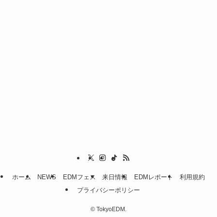
ホーム
NEWS
EDMフェス
来日情報
EDMレポート
利用規約
プライバシーポリシー
©
TokyoEDM.