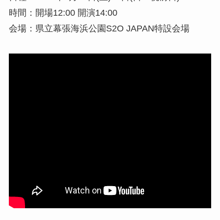
時間：開場12:00 開演14:00
会場：県立幕張海浜公園S2O JAPAN特設会場