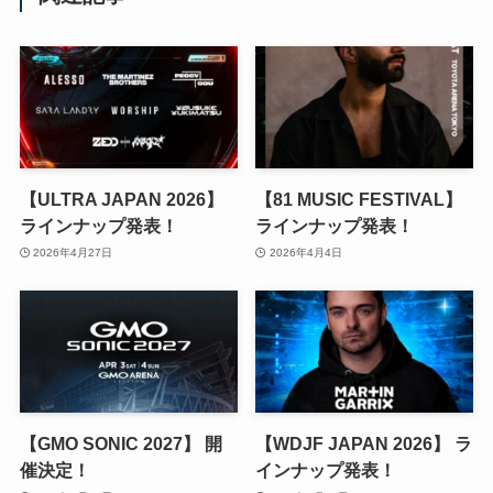
【ULTRA JAPAN 2026】
【81 MUSIC FESTIVAL】
ラインナップ発表！
ラインナップ発表！
2026年4月27日
2026年4月4日
【GMO SONIC 2027】 開
【WDJF JAPAN 2026】 ラ
催決定！
インナップ発表！