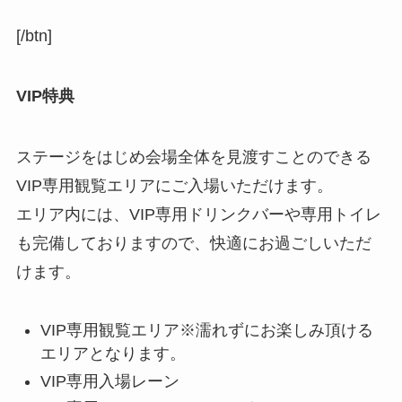
[/btn]
VIP特典
ステージをはじめ会場全体を見渡すことのできる
VIP専用観覧エリアにご入場いただけます。
エリア内には、VIP専用ドリンクバーや専用トイレ
も完備しておりますので、快適にお過ごしいただ
けます。
VIP専用観覧エリア※濡れずにお楽しみ頂ける
エリアとなります。
VIP専用入場レーン