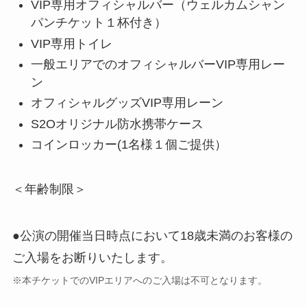
VIP専用オフィシャルバー（ウェルカムシャン
パンチケット１杯付き）
VIP専用トイレ
一般エリアでのオフィシャルバーVIP専用レー
ン
オフィシャルグッズVIP専用レーン
S2Oオリジナル防水携帯ケース
コインロッカー(1名様１個ご提供）
＜年齢制限＞
●公演の開催当日時点において18歳未満のお客様の
ご入場をお断りいたします。
※本チケットでのVIPエリアへのご入場は不可となります。