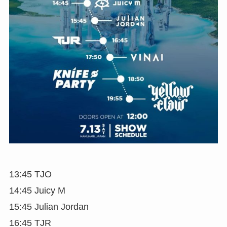
13:45 TJO
14:45 Juicy M
15:45 Julian Jordan
16:45 TJR