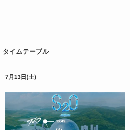
タイムテーブル
7月13日(土)