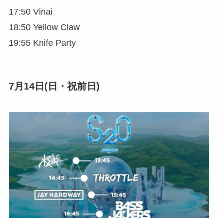
17:50 Vinai
18:50 Yellow Claw
19:55 Knife Party
7月14日(日・祝前日)