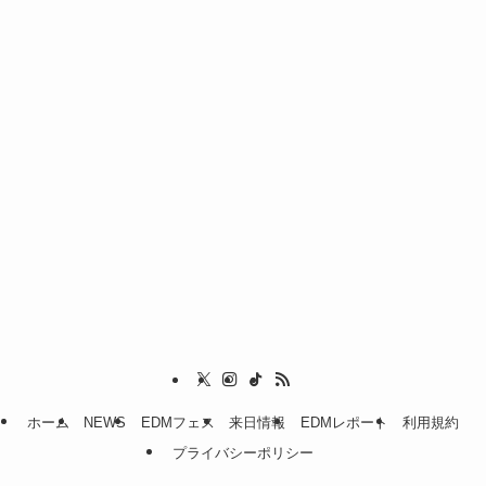
ホーム
NEWS
EDMフェス
来日情報
EDMレポート
利用規約
プライバシーポリシー