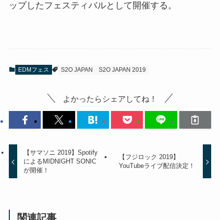
ップしたフェスティバルとして開催する。
EDMフェス
S2O JAPAN
S2O JAPAN 2019
よかったらシェアしてね！
【サマソニ 2019】Spotify
【フジロック 2019】
によるMIDNIGHT SONIC
YouTubeライブ配信決定！
が開催！
関連記事