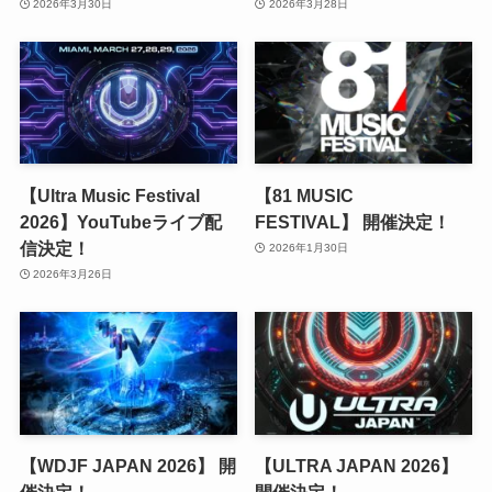
2026年3月30日
2026年3月28日
【Ultra Music Festival
【81 MUSIC
2026】YouTubeライブ配
FESTIVAL】 開催決定！
信決定！
2026年1月30日
2026年3月26日
【WDJF JAPAN 2026】 開
【ULTRA JAPAN 2026】
催決定！
開催決定！