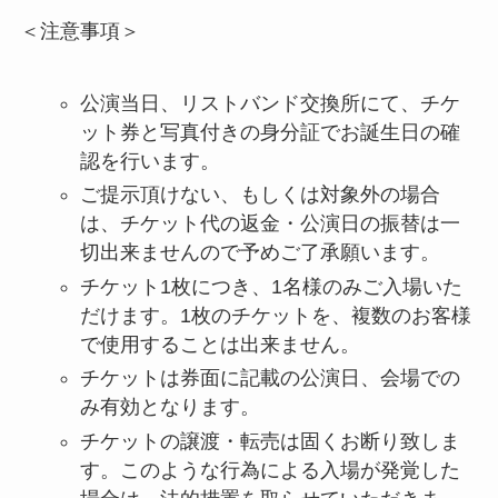
＜注意事項＞
公演当日、リストバンド交換所にて、チケ
ット券と写真付きの身分証でお誕生日の確
認を行います。
ご提示頂けない、もしくは対象外の場合
は、チケット代の返金・公演日の振替は一
切出来ませんので予めご了承願います。
チケット1枚につき、1名様のみご入場いた
だけます。1枚のチケットを、複数のお客様
で使用することは出来ません。
チケットは券面に記載の公演日、会場での
み有効となります。
チケットの譲渡・転売は固くお断り致しま
す。このような行為による入場が発覚した