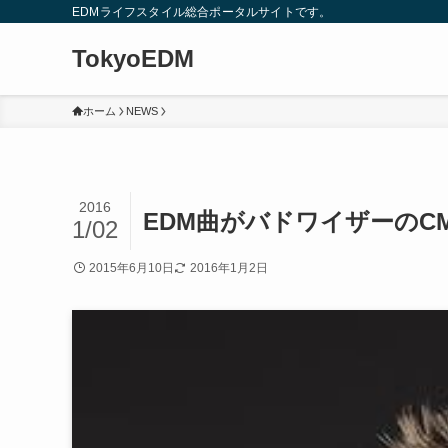
EDMライフスタイル総合ポータルサイトです。
TokyoEDM
ホーム
NEWS
2016
EDM曲がバドワイザーのC
1/02
2015年6月10日
2016年1月2日