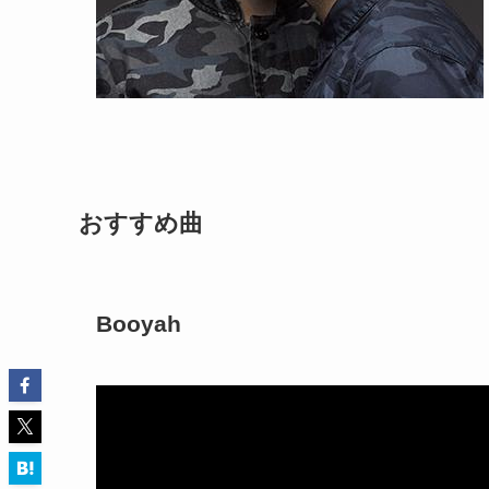
おすすめ曲
Booyah