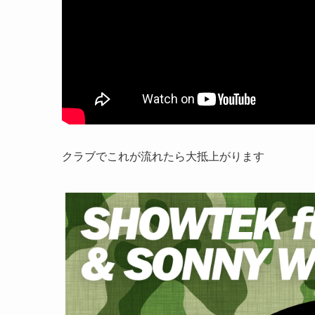
クラブでこれが流れたら大抵上がります