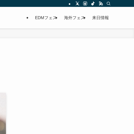
EDMフェス
海外フェス
来日情報