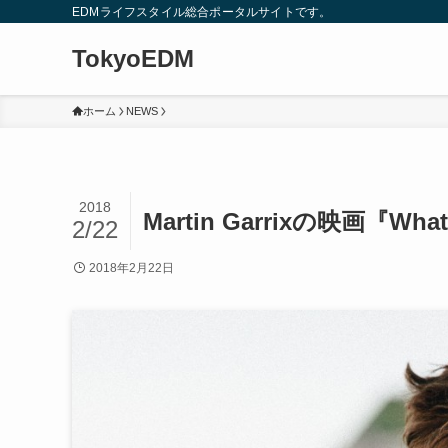
EDMライフスタイル総合ポータルサイトです。
TokyoEDM
ホーム
NEWS
2018
Martin Garrixの映画『Wh
2/22
2018年2月22日