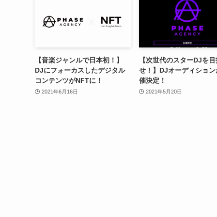
【音楽ジャンルで日本初！】
【次世代のスターDJを目
DJにフォーカスしたデジタル
せ！】DJオーディション
コンテンツがNFTに！
催決定！
2021年6月16日
2021年5月20日