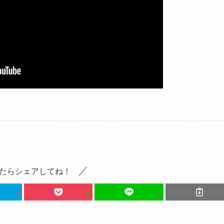
たらシェアしてね！