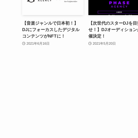
【音楽ジャンルで日本初！】
【次世代のスターDJを目
DJにフォーカスしたデジタル
せ！】DJオーディション
コンテンツがNFTに！
催決定！
2021年6月16日
2021年5月20日