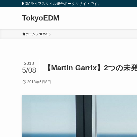
EDMライフスタイル総合ポータルサイトです。
TokyoEDM
ホーム
NEWS
2018
【Martin Garrix】2
5/08
2018年5月8日