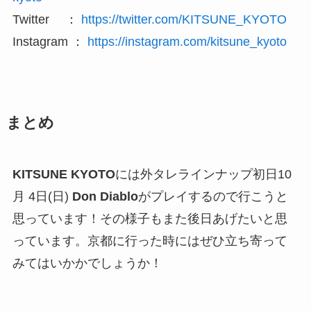
Twitter ：
https://twitter.com/KITSUNE_KYOTO
Instagram ：
https://instagram.com/kitsune_kyoto
まとめ
KITSUNE KYOTO
には外タレラインナップ初日10
月 4日(日)
Don Diablo
がプレイするので行こうと
思っています！その様子もまた後日あげたいと思
っています。京都に行った時にはぜひ立ち寄って
みてはいかかでしょうか！