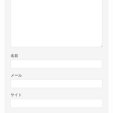
名前
メール
サイト