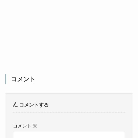
コメント
コメントする
コメント
※