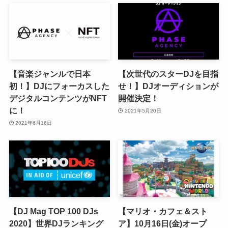
【音楽ジャンルで日本
【次世代のスターDJを目指
初！】DJにフォーカスした
せ！】DJオーディションが
デジタルコンテンツがNFT
開催決定！
に！
2021年5月20日
2021年6月16日
【DJ Mag TOP 100 DJs
【マリオ・カフェ＆スト
2020】世界DJランキング
ア】10月16日(金)オープ