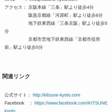
アクセス： 京阪本線「三条」駅より徒歩4分
阪急京都線「河原町」駅より徒歩6分
地下鉄東西線「三条京阪」駅より徒歩5
分
京都市営地下鉄東西線「京都市役所
前」駅より徒歩5分
関連リンク
公式サイト：
http://kitsune-kyoto.com
Facebook ：
https://www.facebook.com/KITSUNE
kyoto