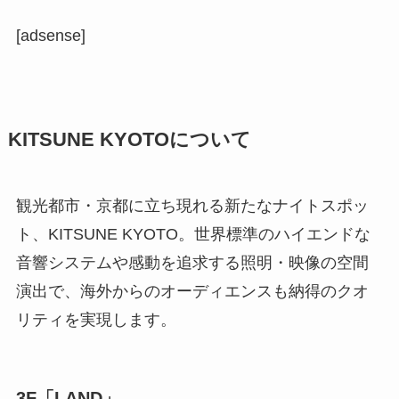
[adsense]
KITSUNE KYOTOについて
観光都市・京都に立ち現れる新たなナイトスポッ
ト、KITSUNE KYOTO。世界標準のハイエンドな
音響システムや感動を追求する照明・映像の空間
演出で、海外からのオーディエンスも納得のクオ
リティを実現します。
3F「LAND」