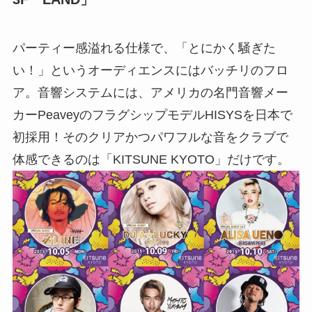
パーティー感溢れる仕様で、「とにかく騒ぎた
い！」というオーディエンスにはバッチリのフロ
ア。音響システムには、アメリカの名門音響メー
カーPeaveyのフラグシップモデルHISYSを日本で
初採用！そのクリアかつパワフルな音をクラブで
体感できるのは「KITSUNE KYOTO」だけです。