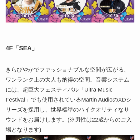
4F「SEA」
きらびやかでファッショナブルな空間が広がる、
ワンランク上の大人も納得の空間。音響システム
には、超巨大フェスティバル「Ultra Music
Festival」でも使用されているMartin AudioのXDシ
リーズを採用し、世界標準のハイクオリティなサ
ウンドをお届けします。(※男性は22歳からのご入
場となります)