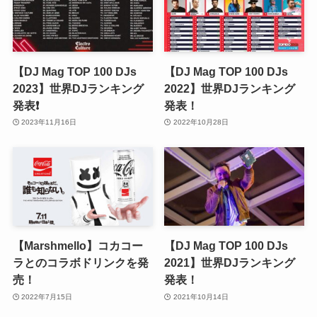
【DJ Mag TOP 100 DJs
【DJ Mag TOP 100 DJs
2023】世界DJランキング
2022】世界DJランキング
発表❗️
発表！
2023年11月16日
2022年10月28日
【Marshmello】コカコー
【DJ Mag TOP 100 DJs
ラとのコラボドリンクを発
2021】世界DJランキング
売！
発表！
2022年7月15日
2021年10月14日