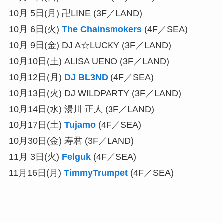
10月 5日(月) 卍LINE (3F／LAND)
10月 6日(火)
The Chainsmokers
(4F／SEA)
10月 9日(金) DJ A☆LUCKY (3F／LAND)
10月10日(土) ALISA UENO (3F／LAND)
10月12日(月)
DJ BL3ND
(4F／SEA)
10月13日(火) DJ WILDPARTY (3F／LAND)
10月14日(水) 湯川 正人 (3F／LAND)
10月17日(土)
Tujamo
(4F／SEA)
10月30日(金) 寿君 (3F／LAND)
11月 3日(火)
Felguk
(4F／SEA)
11月16日(月)
TimmyTrumpet
(4F／SEA)