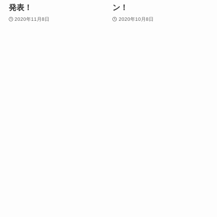
発表！
ン！
2020年11月8日
2020年10月8日