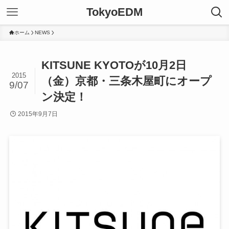
TokyoEDM
ホーム
NEWS
KITSUNE KYOTOが10月2日
2015
（金）京都・三条木屋町にオープ
9/07
ン決定！
2015年9月7日