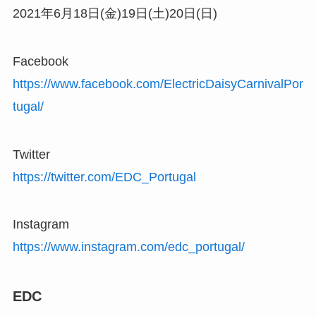
2021年6月18日(金)19日(土)20日(日)
Facebook
https://www.facebook.com/ElectricDaisyCarnivalPor
tugal/
Twitter
https://twitter.com/EDC_Portugal
Instagram
https://www.instagram.com/edc_portugal/
EDC