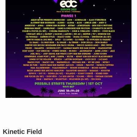
Kinetic Field