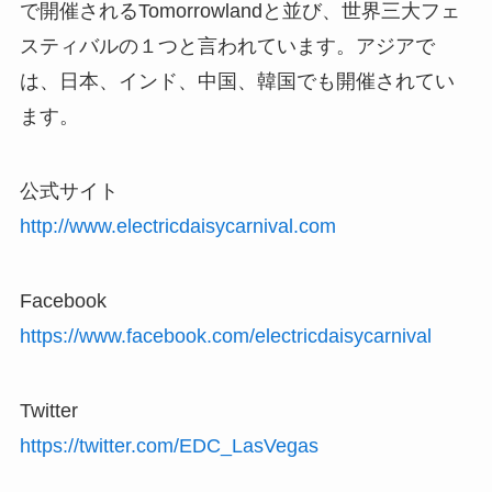
で開催されるTomorrowlandと並び、世界三大フェ
スティバルの１つと言われています。アジアで
は、日本、インド、中国、韓国でも開催されてい
ます。
公式サイト
http://www.electricdaisycarnival.com
Facebook
https://www.facebook.com/electricdaisycarnival
Twitter
https://twitter.com/EDC_LasVegas