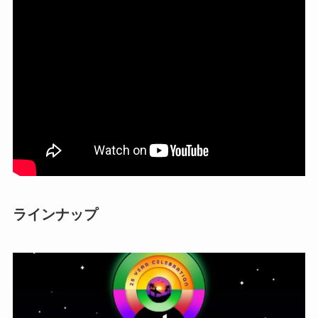
ラインナップ