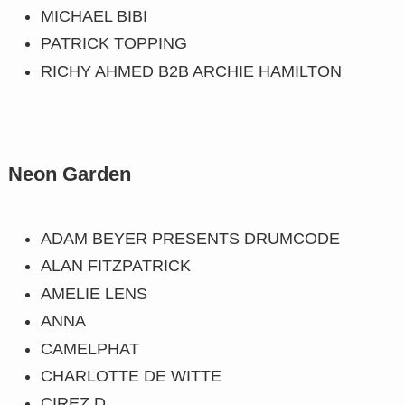
MICHAEL BIBI
PATRICK TOPPING
RICHY AHMED B2B ARCHIE HAMILTON
Neon Garden
ADAM BEYER PRESENTS DRUMCODE
ALAN FITZPATRICK
AMELIE LENS
ANNA
CAMELPHAT
CHARLOTTE DE WITTE
CIREZ D