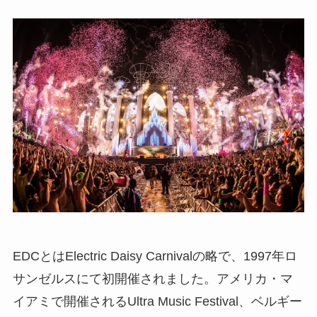
EDCとはElectric Daisy Carnivalの略で、1997年ロ
サンゼルスにて初開催されました。アメリカ・マ
イアミで開催されるUltra Music Festival、ベルギー