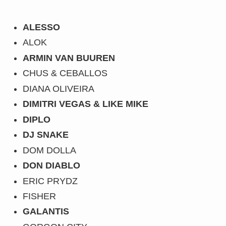
ALESSO
ALOK
ARMIN VAN BUUREN
CHUS & CEBALLOS
DIANA OLIVEIRA
DIMITRI VEGAS & LIKE MIKE
DIPLO
DJ SNAKE
DOM DOLLA
DON DIABLO
ERIC PRYDZ
FISHER
GALANTIS