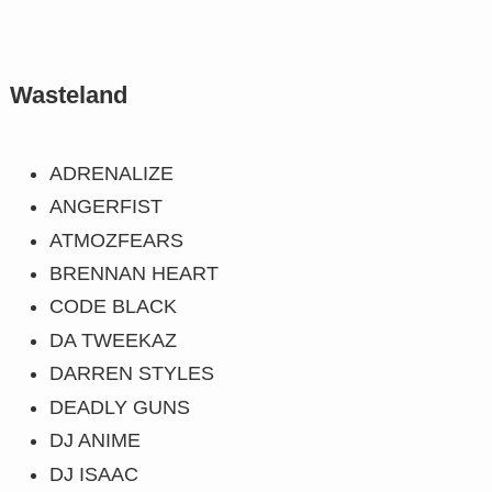
Wasteland
ADRENALIZE
ANGERFIST
ATMOZFEARS
BRENNAN HEART
CODE BLACK
DA TWEEKAZ
DARREN STYLES
DEADLY GUNS
DJ ANIME
DJ ISAAC