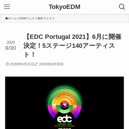
TokyoEDM
ホーム
EDMフェス
海外フェス
【EDC Portugal 2021】6月に開催
2020
決定！5ステージ140アーティス
9/30
ト！
2020年9月21日
2020年9月30日