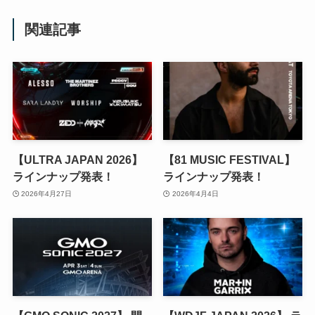
関連記事
【ULTRA JAPAN 2026】
【81 MUSIC FESTIVAL】
ラインナップ発表！
ラインナップ発表！
2026年4月27日
2026年4月4日