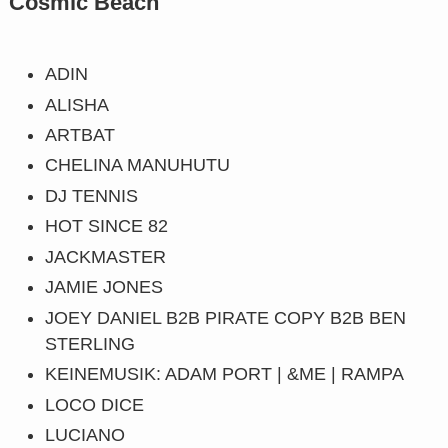
Cosmic Beach
ADIN
ALISHA
ARTBAT
CHELINA MANUHUTU
DJ TENNIS
HOT SINCE 82
JACKMASTER
JAMIE JONES
JOEY DANIEL B2B PIRATE COPY B2B BEN
STERLING
KEINEMUSIK: ADAM PORT | &ME | RAMPA
LOCO DICE
LUCIANO