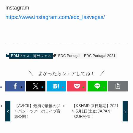
Instagram
https://www.instagram.com/edc_lasvegas/
EDMフェス
海外フェス
EDC Portugal
EDC Portugal 2021
よかったらシェアしてね！
【AVICII】最初で最後のジ
【KSHMR 来日延期】2021
ャパン・ツアーのライブ音
年5月1日(土)にJAPAN
源公開！
TOUR開催！