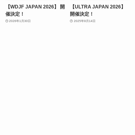
【WDJF JAPAN 2026】 開
【ULTRA JAPAN 2026】
催決定！
開催決定！
2026年1月30日
2025年9月14日