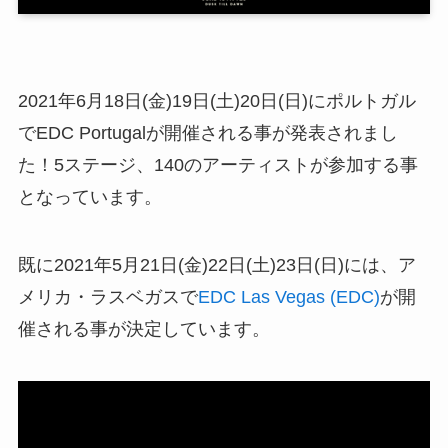
2021年6月18日(金)19日(土)20日(日)にポルトガル
でEDC Portugalが開催される事が発表されまし
た！5ステージ、140のアーティストが参加する事
となっています。
既に2021年5月21日(金)22日(土)23日(日)には、ア
メリカ・ラスベガスで
EDC Las Vegas (EDC)
が開
催される事が決定しています。