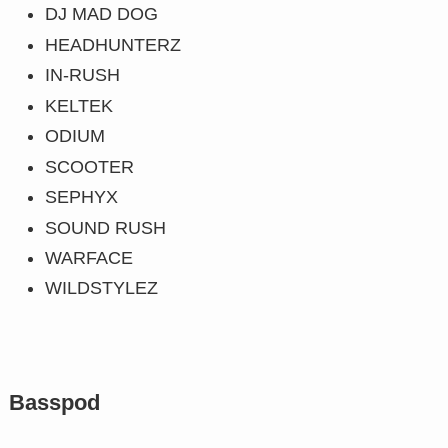
DJ MAD DOG
HEADHUNTERZ
IN-RUSH
KELTEK
ODIUM
SCOOTER
SEPHYX
SOUND RUSH
WARFACE
WILDSTYLEZ
Basspod